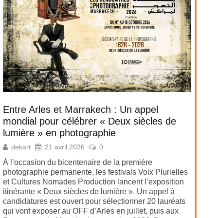
Entre Arles et Marrakech : Un appel
mondial pour célébrer « Deux siècles de
lumière » en photographie
dekart
21 avril 2026
0
À l’occasion du bicentenaire de la première
photographie permanente, les festivals Voix Plurielles
et Cultures Nomades Production lancent l’exposition
itinérante « Deux siècles de lumière ». Un appel à
candidatures est ouvert pour sélectionner 20 lauréats
qui vont exposer au OFF d’Arles en juillet, puis aux