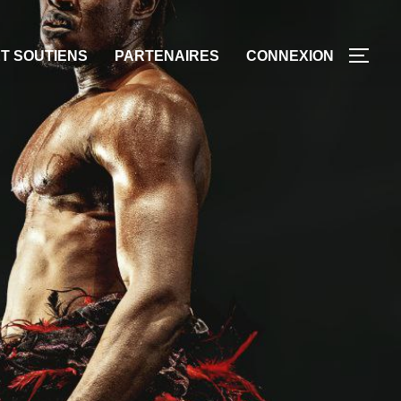
T SOUTIENS
PARTENAIRES
CONNEXION