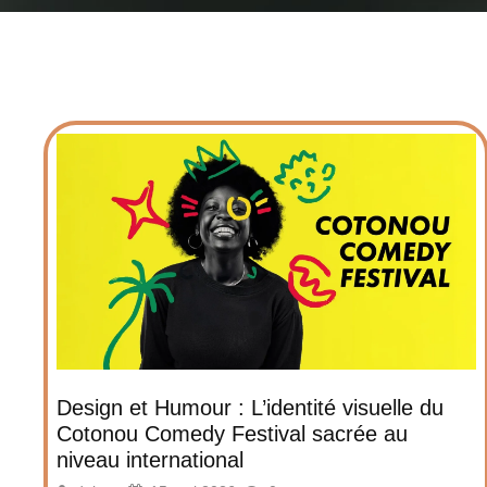
Design et Humour : L’identité visuelle du
Cotonou Comedy Festival sacrée au
niveau international