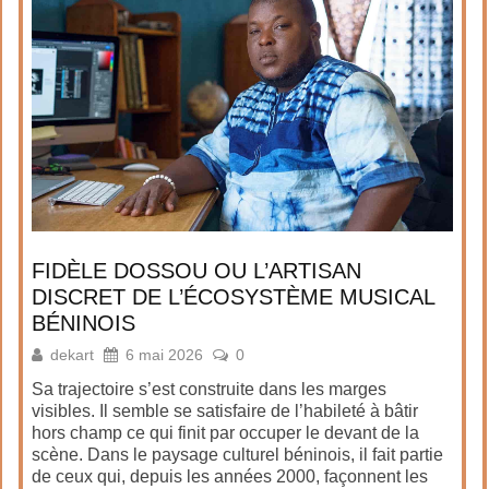
FIDÈLE DOSSOU OU L’ARTISAN
DISCRET DE L’ÉCOSYSTÈME MUSICAL
BÉNINOIS
dekart
6 mai 2026
0
Sa trajectoire s’est construite dans les marges
visibles. Il semble se satisfaire de l’habileté à bâtir
hors champ ce qui finit par occuper le devant de la
scène. Dans le paysage culturel béninois, il fait partie
de ceux qui, depuis les années 2000, façonnent les