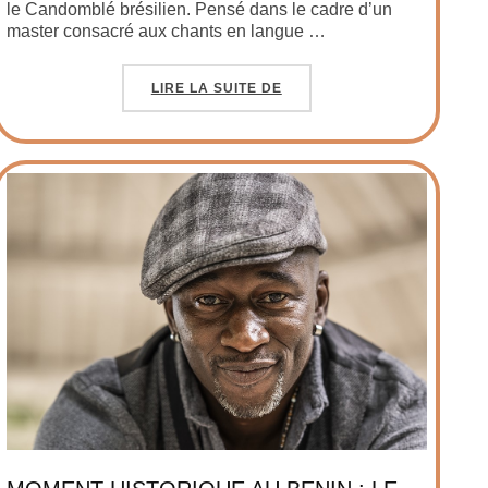
le Candomblé brésilien. Pensé dans le cadre d’un
master consacré aux chants en langue …
LIRE LA SUITE DE