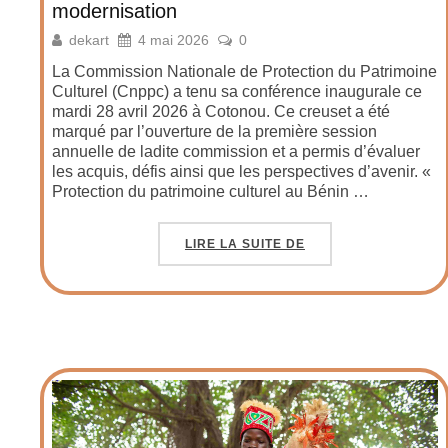
modernisation
dekart
4 mai 2026
0
La Commission Nationale de Protection du Patrimoine
Culturel (Cnppc) a tenu sa conférence inaugurale ce
mardi 28 avril 2026 à Cotonou. Ce creuset a été
marqué par l’ouverture de la première session
annuelle de ladite commission et a permis d’évaluer
les acquis, défis ainsi que les perspectives d’avenir. «
Protection du patrimoine culturel au Bénin …
LIRE LA SUITE DE