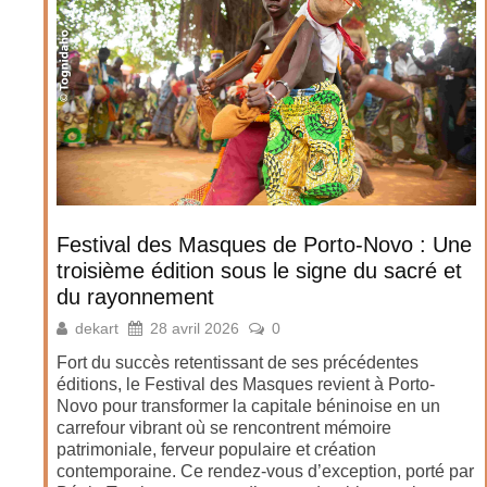
Festival des Masques de Porto-Novo : Une
troisième édition sous le signe du sacré et
du rayonnement
dekart
28 avril 2026
0
Fort du succès retentissant de ses précédentes
éditions, le Festival des Masques revient à Porto-
Novo pour transformer la capitale béninoise en un
carrefour vibrant où se rencontrent mémoire
patrimoniale, ferveur populaire et création
contemporaine. Ce rendez-vous d’exception, porté par