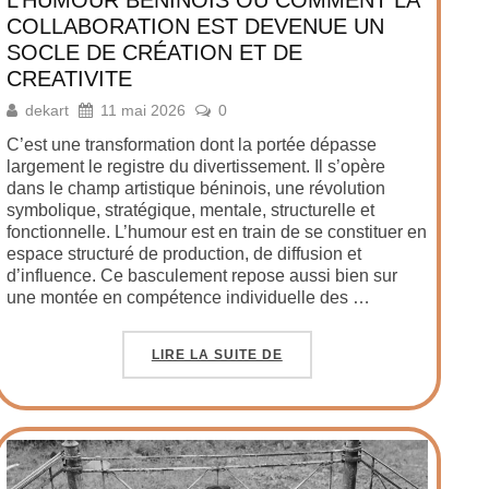
COLLABORATION EST DEVENUE UN
SOCLE DE CRÉATION ET DE
CREATIVITE
dekart
11 mai 2026
0
C’est une transformation dont la portée dépasse
largement le registre du divertissement. Il s’opère
dans le champ artistique béninois, une révolution
symbolique, stratégique, mentale, structurelle et
fonctionnelle. L’humour est en train de se constituer en
espace structuré de production, de diffusion et
d’influence. Ce basculement repose aussi bien sur
une montée en compétence individuelle des …
LIRE LA SUITE DE