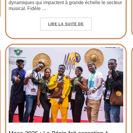
dynamiques qui impactent à grande échelle le secteur
musical. Fidèle …
LIRE LA SUITE DE