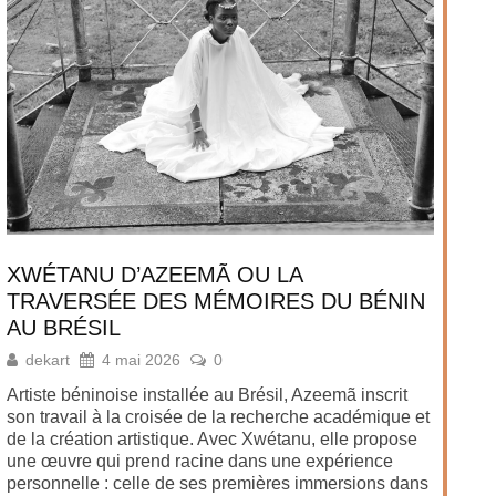
XWÉTANU D’AZEEMÃ OU LA
TRAVERSÉE DES MÉMOIRES DU BÉNIN
AU BRÉSIL
dekart
4 mai 2026
0
Artiste béninoise installée au Brésil, Azeemã inscrit
son travail à la croisée de la recherche académique et
de la création artistique. Avec Xwétanu, elle propose
une œuvre qui prend racine dans une expérience
personnelle : celle de ses premières immersions dans