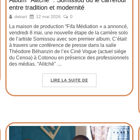
entre tradition et modernité
dekart
12 mai 2026
0
La maison de production “Fifa Médiation » a annoncé,
vendredi 8 mai, une nouvelle étape de la carrière solo
de l’artiste Somissou avec son premier album. C’était
à travers une conférence de presse dans la salle
Théodore Béhanzin de l’ex Ciné Vogue (actuel siège
du Cenoa) à Cotonou en présence des professionnels
des médias. “Alitché” …
LIRE LA SUITE DE