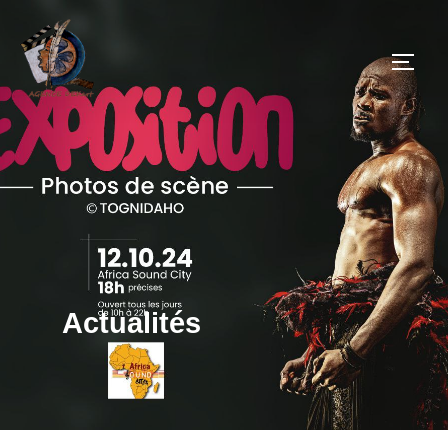
Actualités