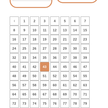
1
2
3
4
5
6
7
8
9
10
11
12
13
14
15
16
17
18
19
20
21
22
23
24
25
26
27
28
29
30
31
32
33
34
35
36
37
38
39
40
41
42
43
44
45
46
47
48
49
50
51
52
53
54
55
56
57
58
59
60
61
62
63
64
65
66
67
68
69
70
71
72
73
74
75
76
77
78
79