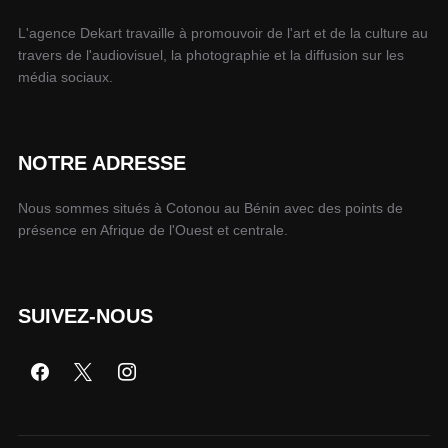
L'agence Dekart travaille à promouvoir de l'art et de la culture au
travers de l'audiovisuel, la photographie et la diffusion sur les
média sociaux.
NOTRE ADRESSE
Nous sommes situés à Cotonou au Bénin avec des points de
présence en Afrique de l'Ouest et centrale.
SUIVEZ-NOUS