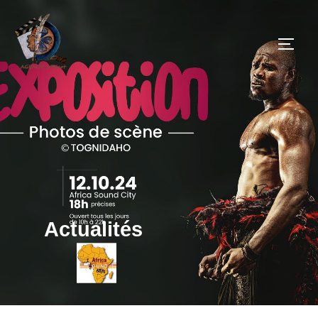
Actualités