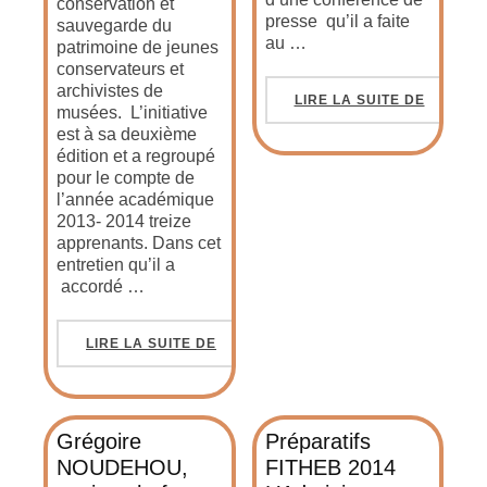
conservation et
presse qu’il a faite
sauvegarde du
au …
patrimoine de jeunes
conservateurs et
archivistes de
LIRE LA SUITE DE
musées. L’initiative
est à sa deuxième
édition et a regroupé
pour le compte de
l’année académique
2013- 2014 treize
apprenants. Dans cet
entretien qu’il a
accordé …
LIRE LA SUITE DE
Grégoire
Préparatifs
NOUDEHOU,
FITHEB 2014