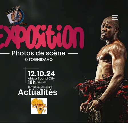
Actualités