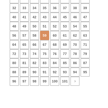
32
33
34
35
36
37
38
39
40
41
42
43
44
45
46
47
48
49
50
51
52
53
54
55
56
57
58
59
60
61
62
63
64
65
66
67
68
69
70
71
72
73
74
75
76
77
78
79
80
81
82
83
84
85
86
87
88
89
90
91
92
93
94
95
96
97
98
99
100
101