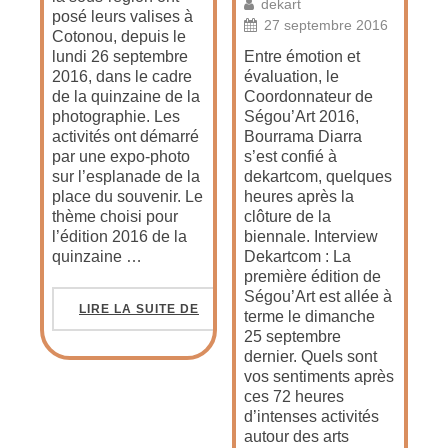
dekart
posé leurs valises à
27 septembre 2016
Cotonou, depuis le
lundi 26 septembre
Entre émotion et
2016, dans le cadre
évaluation, le
de la quinzaine de la
Coordonnateur de
photographie. Les
Ségou’Art 2016,
activités ont démarré
Bourrama Diarra
par une expo-photo
s’est confié à
sur l’esplanade de la
dekartcom, quelques
place du souvenir. Le
heures après la
thème choisi pour
clôture de la
l’édition 2016 de la
biennale. Interview
quinzaine …
Dekartcom : La
première édition de
Ségou’Art est allée à
LIRE LA SUITE DE
terme le dimanche
25 septembre
dernier. Quels sont
vos sentiments après
ces 72 heures
d’intenses activités
autour des arts