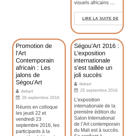
visuels africains …
LIRE LA SUITE DE
Promotion de
Ségou’Art 2016 :
l’Art
L’exposition
Contemporain
internationale
africain : Les
s’est taillée un
jalons de
joli succès
Ségou’Art
dekart
25 septembre 2016
dekart
26 septembre 2016
L’exposition
internationale de la
Réunis en colloque
première édition du
les jeudi 22 et
Salon International
vendredi 23
de l’Art contemporain
septembre 2016, les
du Mali est à succès.
participants à la