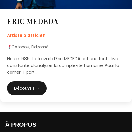
ERIC MEDEDA
Artiste plasticien
Cotonou, Fidjrossè
Né en 1985. Le travail d’Eric MEDEDA est une tentative
constante d’analyser la complexité humaine. Pour la
cerner, il part...
Découvrir →
À PROPOS