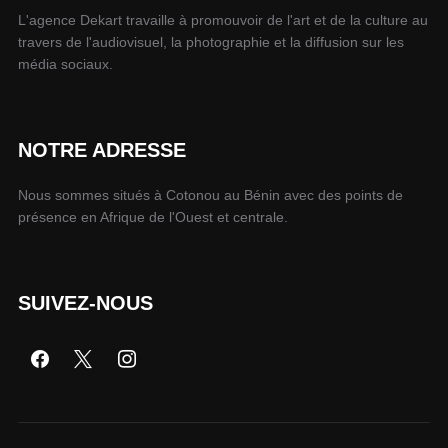
L'agence Dekart travaille à promouvoir de l'art et de la culture au
travers de l'audiovisuel, la photographie et la diffusion sur les
média sociaux.
NOTRE ADRESSE
Nous sommes situés à Cotonou au Bénin avec des points de
présence en Afrique de l'Ouest et centrale.
SUIVEZ-NOUS