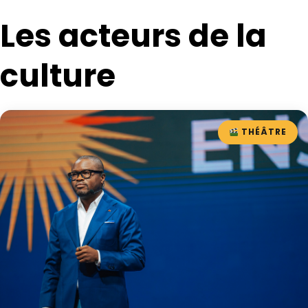
Les acteurs de la
culture
THÉÂTRE