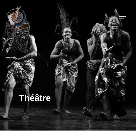
Théâtre