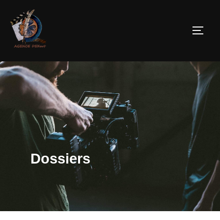
Dossiers