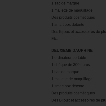
1 sac de marque
1 mallette de maquillage
Des produits cosmétiques
1 smart box détente
Des Bijoux et accessoires de plu
Etc.
DEUXIEME DAUPHINE
1 ordinateur portable
1 chèque de 300 euros
1 sac de marque
1 mallette de maquillage
1 smart box détente
Des produits cosmétiques
Des Bijoux et accessoires de plu