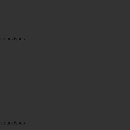
sieurs types
sieurs types