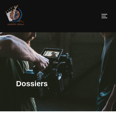
Dossiers