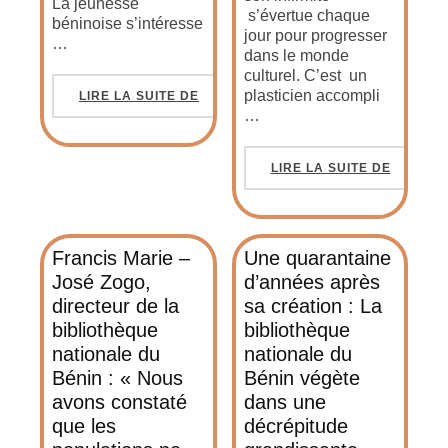
La jeunesse
s’évertue chaque
béninoise s’intéresse
jour pour progresser
…
dans le monde
culturel. C’est un
plasticien accompli
LIRE LA SUITE DE
…
LIRE LA SUITE DE
Francis Marie –
Une quarantaine
José Zogo,
d’années après
directeur de la
sa création : La
bibliothèque
bibliothèque
nationale du
nationale du
Bénin : « Nous
Bénin végète
avons constaté
dans une
que les
décrépitude