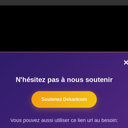
N'hésitez pas à nous soutenir
Soutenez Dekartcom
Vous pouvez aussi utiliser ce lien url au besoin: