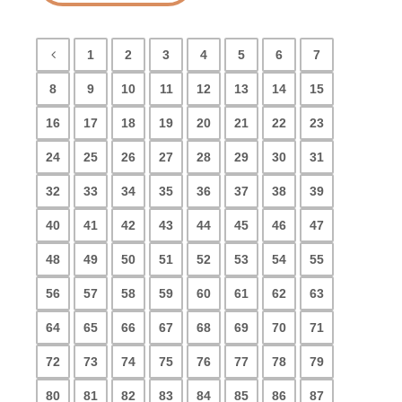
1
2
3
4
5
6
7
8
9
10
11
12
13
14
15
16
17
18
19
20
21
22
23
24
25
26
27
28
29
30
31
32
33
34
35
36
37
38
39
40
41
42
43
44
45
46
47
48
49
50
51
52
53
54
55
56
57
58
59
60
61
62
63
64
65
66
67
68
69
70
71
72
73
74
75
76
77
78
79
80
81
82
83
84
85
86
87