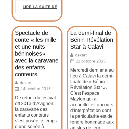
LIRE LA SUITE DE
Spectacle de
La demi-final de
conte « les mille
Bénin Révélation
et une nuits
Star à Calavi
béninoises»,
dekart
avec la caravane
11 octobre 2013
des enfants
Mercredi dernier a eu
conteurs
lieu à Calavi la demi-
finale de « Bénin
dekart
Révélation Star ».
14 octobre 2013
C’est l’espace
De retour du festival
Mayton qui a
off 2013 d’Avignon,
accueilli ce concours
la caravane des
d’interprétation dont
enfants conteurs
la particularité est de
s’est posée le temps
rendre hommage aux
d’une soirée à
artistes de leur