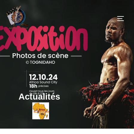
Actualités