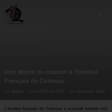
Don Metok en concert à l’Institut
Français de Cotonou
par
dekart
dans
ACTUALITÉS
sur
20 janvier 2014
L’institut français de Cotonou a accueilli samedi soir