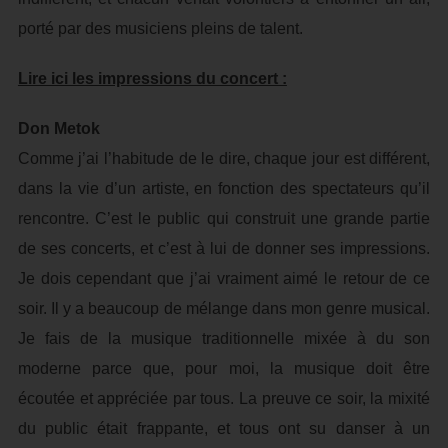
porté par des musiciens pleins de talent.
Lire ici les impressions du concert :
Don Metok
Comme j’ai l’habitude de le dire, chaque jour est différent,
dans la vie d’un artiste, en fonction des spectateurs qu’il
rencontre. C’est le public qui construit une grande partie
de ses concerts, et c’est à lui de donner ses impressions.
Je dois cependant que j’ai vraiment aimé le retour de ce
soir. Il y a beaucoup de mélange dans mon genre musical.
Je fais de la musique traditionnelle mixée à du son
moderne parce que, pour moi, la musique doit être
écoutée et appréciée par tous. La preuve ce soir, la mixité
du public était frappante, et tous ont su danser à un