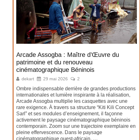
Arcade Assogba : Maître d’Œuvre du
patrimoine et du renouveau
cinématographique Béninois
dekart
29 mai 2026
2
Ombre indispensable derrière de grandes productions
internationales et lumière inspirante à la réalisation,
Arcade Assogba multiplie les casquettes avec une
rare exigence. À travers sa structure “Kiti Kili Concept
Sarl” et ses modules d’enseignement, il façonne
activement le paysage cinématographique béninois
contemporain. Zoom sur une trajectoire exemplaire en
pleine effervescence. Dans le paysage
cinématographique ouest-africain, …