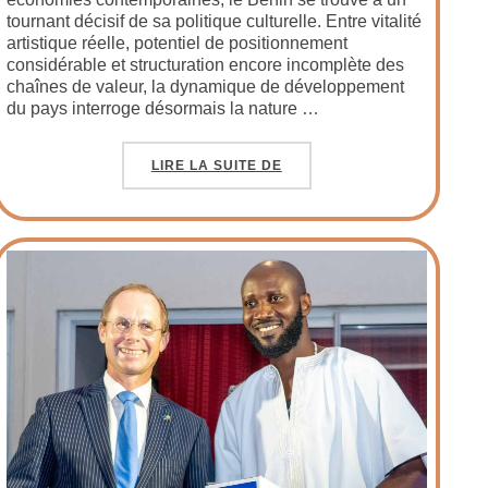
tournant décisif de sa politique culturelle. Entre vitalité
artistique réelle, potentiel de positionnement
considérable et structuration encore incomplète des
chaînes de valeur, la dynamique de développement
du pays interroge désormais la nature …
LIRE LA SUITE DE