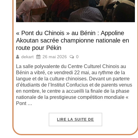
« Pont du Chinois » au Bénin : Appoline
Akoutan sacrée championne nationale en
route pour Pékin
dekart
26 mai 2026
0
La salle polyvalente du Centre Culturel Chinois au
Bénin a vibré, ce vendredi 22 mai, au rythme de la
langue et de la culture chinoises. Devant un parterre
d’étudiants de l’Institut Confucius et de parents venus
en nombre, le centre a accueilli la finale de la phase
nationale de la prestigieuse compétition mondiale «
Pont …
LIRE LA SUITE DE