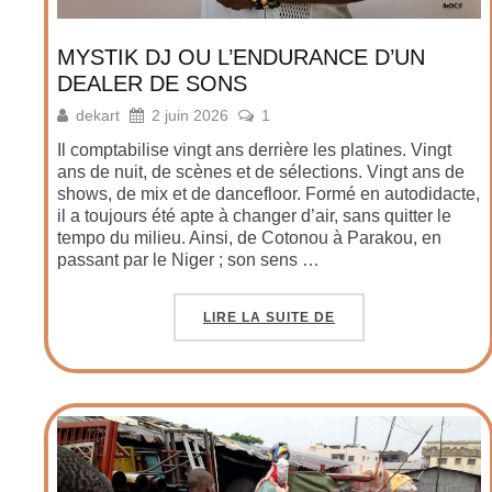
MYSTIK DJ OU L’ENDURANCE D’UN
DEALER DE SONS
dekart
2 juin 2026
1
Il comptabilise vingt ans derrière les platines. Vingt
ans de nuit, de scènes et de sélections. Vingt ans de
shows, de mix et de dancefloor. Formé en autodidacte,
il a toujours été apte à changer d’air, sans quitter le
tempo du milieu. Ainsi, de Cotonou à Parakou, en
passant par le Niger ; son sens …
LIRE LA SUITE DE