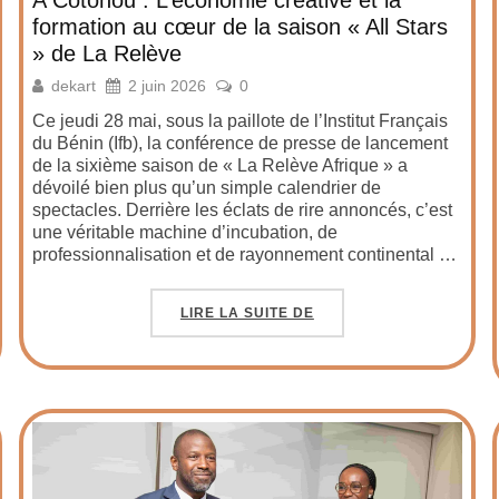
formation au cœur de la saison « All Stars
» de La Relève
dekart
2 juin 2026
0
Ce jeudi 28 mai, sous la paillote de l’Institut Français
du Bénin (Ifb), la conférence de presse de lancement
de la sixième saison de « La Relève Afrique » a
dévoilé bien plus qu’un simple calendrier de
spectacles. Derrière les éclats de rire annoncés, c’est
une véritable machine d’incubation, de
professionnalisation et de rayonnement continental …
LIRE LA SUITE DE