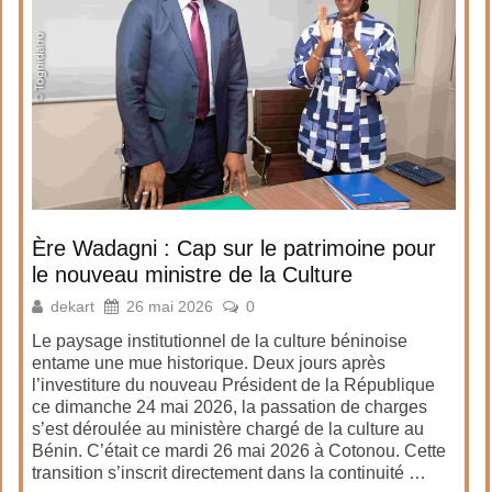
Ère Wadagni : Cap sur le patrimoine pour
le nouveau ministre de la Culture
dekart
26 mai 2026
0
Le paysage institutionnel de la culture béninoise
entame une mue historique. Deux jours après
l’investiture du nouveau Président de la République
ce dimanche 24 mai 2026, la passation de charges
s’est déroulée au ministère chargé de la culture au
Bénin. C’était ce mardi 26 mai 2026 à Cotonou. Cette
transition s’inscrit directement dans la continuité …