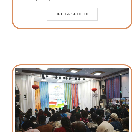
LIRE LA SUITE DE