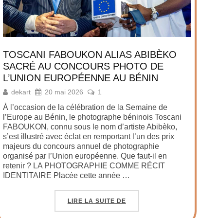
TOSCANI FABOUKON ALIAS ABIBÈKO
SACRÉ AU CONCOURS PHOTO DE
L’UNION EUROPÉENNE AU BÉNIN
dekart
20 mai 2026
1
À l’occasion de la célébration de la Semaine de
l’Europe au Bénin, le photographe béninois Toscani
FABOUKON, connu sous le nom d’artiste Abibèko,
s’est illustré avec éclat en remportant l’un des prix
majeurs du concours annuel de photographie
organisé par l’Union européenne. Que faut-il en
retenir ? LA PHOTOGRAPHIE COMME RÉCIT
IDENTITAIRE Placée cette année …
LIRE LA SUITE DE