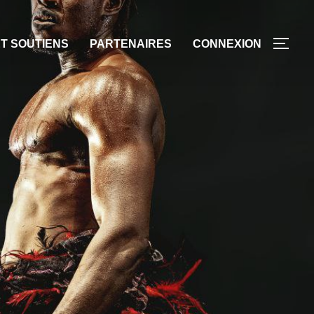
T SOUTIENS
PARTENAIRES
CONNEXION