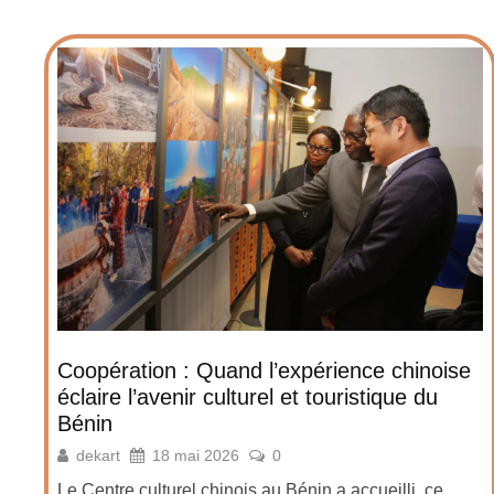
Coopération : Quand l’expérience chinoise
éclaire l’avenir culturel et touristique du
Bénin
dekart
18 mai 2026
0
Le Centre culturel chinois au Bénin a accueilli, ce