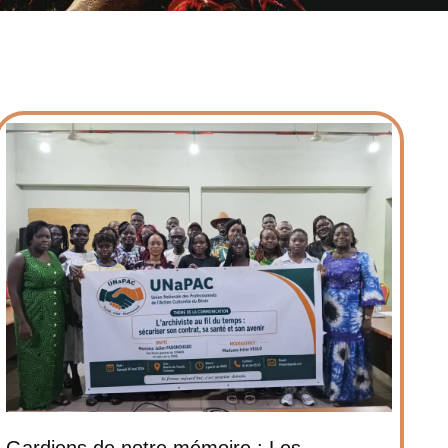
Gardiens de notre mémoire : Les