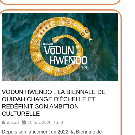
VODUN HWENDO : LA BIENNALE DE
OUIDAH CHANGE D’ÉCHELLE ET
REDÉFINIT SON AMBITION
CULTURELLE
dekart
16 mai 2026
0
Depuis son lancement en 2022, la Biennale de