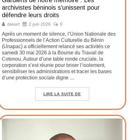
archivistes béninois s’unissent pour
défendre leurs droits
dekart
2 juin 2026
0
Après un moment de silence, l’Union Nationale des
Professionnels de l’Action Culturelle du Bénin
(Unapac) a officiellement relancé ses activités ce
samedi 30 mai 2026 à la Bourse du Travail de
Cotonou. Autour d’une table ronde cruciale, la
corporation s’est réunie pour briser l’isolement,
sensibiliser les administrations et tracer les bases
d’une protection sociale digne …
LIRE LA SUITE DE