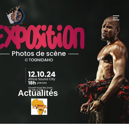
Actualités