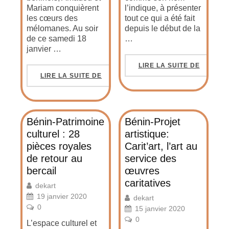
Mariam conquièrent
l’indique, à présenter
les cœurs des
tout ce qui a été fait
mélomanes. Au soir
depuis le début de la
de ce samedi 18
…
janvier …
LIRE LA SUITE DE
LIRE LA SUITE DE
Bénin-Patrimoine
Bénin-Projet
culturel : 28
artistique:
pièces royales
Carit’art, l’art au
de retour au
service des
bercail
œuvres
caritatives
dekart
19 janvier 2020
dekart
0
15 janvier 2020
0
L’espace culturel et