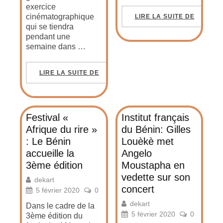
exercice
cinématographique
LIRE LA SUITE DE
qui se tiendra
pendant une
semaine dans …
LIRE LA SUITE DE
Festival «
Institut français
Afrique du rire »
du Bénin: Gilles
: Le Bénin
Louèkè met
accueille la
Angelo
3ème édition
Moustapha en
vedette sur son
dekart
concert
5 février 2020
0
dekart
Dans le cadre de la
5 février 2020
0
3ème édition du