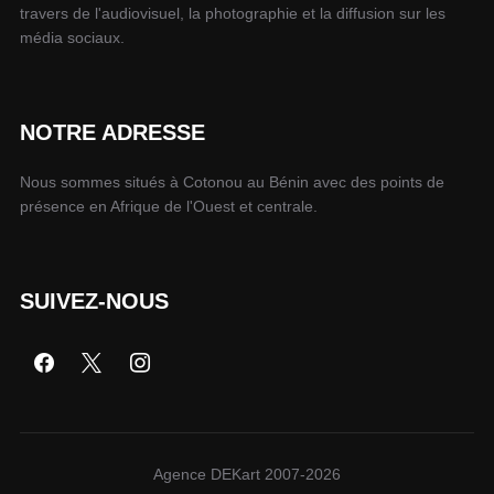
travers de l'audiovisuel, la photographie et la diffusion sur les
média sociaux.
NOTRE ADRESSE
Nous sommes situés à Cotonou au Bénin avec des points de
présence en Afrique de l'Ouest et centrale.
SUIVEZ-NOUS
Agence DEKart 2007-2026