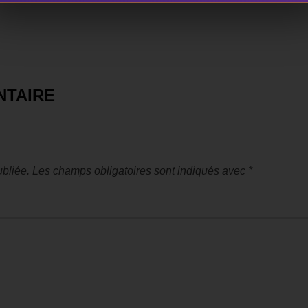
NTAIRE
bliée.
Les champs obligatoires sont indiqués avec
*