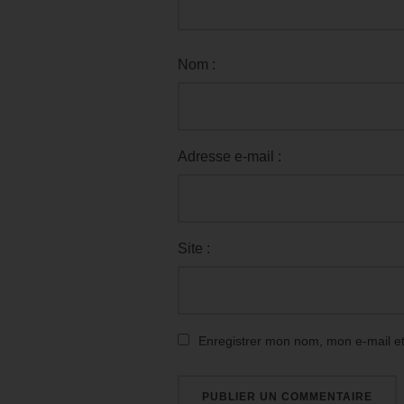
Nom :
Adresse e-mail :
Site :
Enregistrer mon nom, mon e-mail e