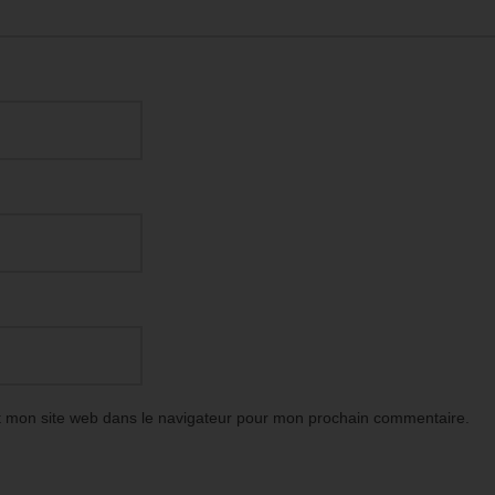
t mon site web dans le navigateur pour mon prochain commentaire.