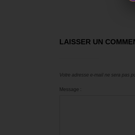
LAISSER UN COMME
Votre adresse e-mail ne sera pas pu
Message :