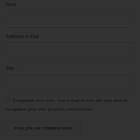
Nom :
Adresse e-mail :
Site :
Enregistrer mon nom, mon e-mail et mon site web dans le
navigateur pour mon prochain commentaire.