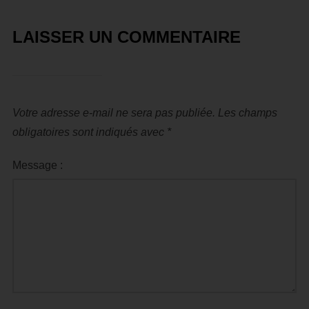
LAISSER UN COMMENTAIRE
Votre adresse e-mail ne sera pas publiée.
Les champs
obligatoires sont indiqués avec
*
Message :