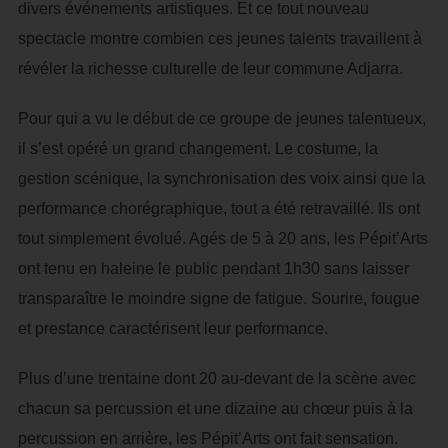
divers événements artistiques. Et ce tout nouveau
spectacle montre combien ces jeunes talents travaillent à
révéler la richesse culturelle de leur commune Adjarra.
Pour qui a vu le début de ce groupe de jeunes talentueux,
il s’est opéré un grand changement. Le costume, la
gestion scénique, la synchronisation des voix ainsi que la
performance chorégraphique, tout a été retravaillé. Ils ont
tout simplement évolué. Agés de 5 à 20 ans, les Pépit’Arts
ont tenu en haleine le public pendant 1h30 sans laisser
transparaître le moindre signe de fatigue. Sourire, fougue
et prestance caractérisent leur performance.
Plus d’une trentaine dont 20 au-devant de la scène avec
chacun sa percussion et une dizaine au chœur puis à la
percussion en arrière, les Pépit’Arts ont fait sensation.