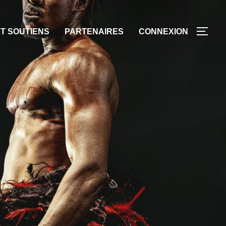
T SOUTIENS
PARTENAIRES
CONNEXION