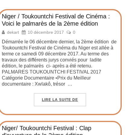
Niger / Toukountchi Festival de Cinéma :
Voici le palmarès de la 2ème édition
dekart
10 décembre 2017
0
Démarrée le 06 décembre dernier, la 2ème édition de
Toukountchi Festival de Cinéma du Niger est allée à
terme ce samedi 09 décembre 2017. Au terme des
travaux des différents jurys conviés pour ladite
édition, le palmarès ci- après a été retenu.
PALMARES TOUKOUNTCHI FESTIVAL 2017
Catégorie Documentaire •Prix du Meilleur
documentaire : Xwlakô, trésor …
LIRE LA SUITE DE
Niger/ Toukountchi Festival : Clap