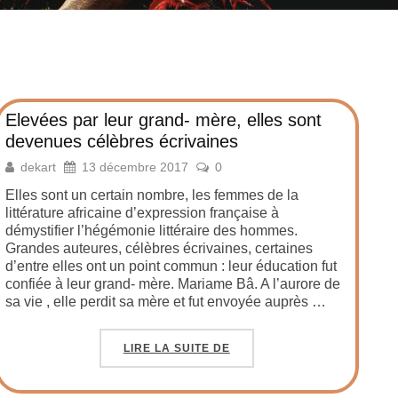
Elevées par leur grand- mère, elles sont
devenues célèbres écrivaines
dekart
13 décembre 2017
0
Elles sont un certain nombre, les femmes de la
littérature africaine d’expression française à
démystifier l’hégémonie littéraire des hommes.
Grandes auteures, célèbres écrivaines, certaines
d’entre elles ont un point commun : leur éducation fut
confiée à leur grand- mère. Mariame Bâ. A l’aurore de
sa vie , elle perdit sa mère et fut envoyée auprès …
LIRE LA SUITE DE