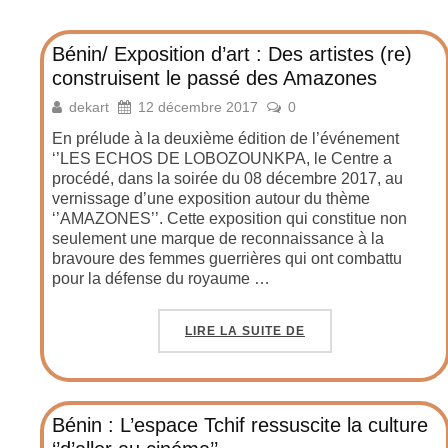
Bénin/ Exposition d’art : Des artistes (re)
construisent le passé des Amazones
dekart
12 décembre 2017
0
En prélude à la deuxième édition de l’événement
‘’LES ECHOS DE LOBOZOUNKPA, le Centre a
procédé, dans la soirée du 08 décembre 2017, au
vernissage d’une exposition autour du thème
‘’AMAZONES’’. Cette exposition qui constitue non
seulement une marque de reconnaissance à la
bravoure des femmes guerrières qui ont combattu
pour la défense du royaume …
LIRE LA SUITE DE
Bénin : L’espace Tchif ressuscite la culture