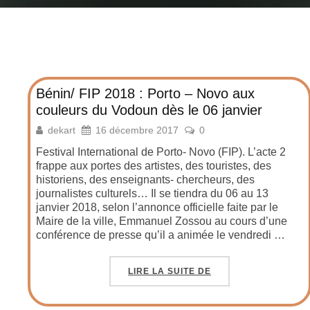
Bénin/ FIP 2018 : Porto – Novo aux
couleurs du Vodoun dès le 06 janvier
dekart
16 décembre 2017
0
Festival International de Porto- Novo (FIP). L’acte 2
frappe aux portes des artistes, des touristes, des
historiens, des enseignants- chercheurs, des
journalistes culturels… Il se tiendra du 06 au 13
janvier 2018, selon l’annonce officielle faite par le
Maire de la ville, Emmanuel Zossou au cours d’une
conférence de presse qu’il a animée le vendredi …
LIRE LA SUITE DE