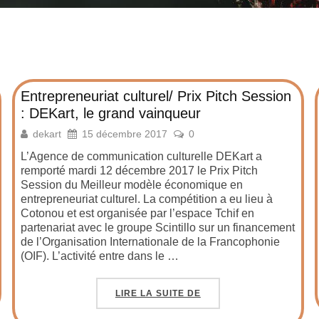
Entrepreneuriat culturel/ Prix Pitch Session
: DEKart, le grand vainqueur
dekart
15 décembre 2017
0
L’Agence de communication culturelle DEKart a
remporté mardi 12 décembre 2017 le Prix Pitch
Session du Meilleur modèle économique en
entrepreneuriat culturel. La compétition a eu lieu à
Cotonou et est organisée par l’espace Tchif en
partenariat avec le groupe Scintillo sur un financement
de l’Organisation Internationale de la Francophonie
(OIF). L’activité entre dans le …
LIRE LA SUITE DE