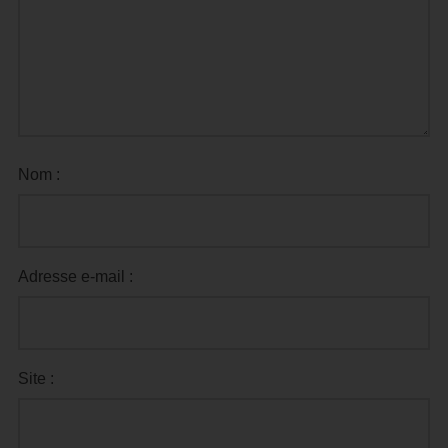
Nom :
Adresse e-mail :
Site :