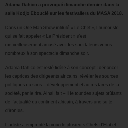
Adama Dahico a provoqué dimanche dernier dans la
salle Kodjo Ebouclé sur les festivaliers du MASA 2018.
Dans un One Man Show intitulé « Le Chef », l’humoriste
qui se fait appeler « Le Président » s’est
merveilleusement amusé avec les spectateurs venus
nombreux à son spectacle dimanche soir.
Adama Dahico est resté fidèle à son concept : dénoncer
les caprices des dirigeants africains, révéler les sources
politiques du sous – développement et autres tares de la
société, par le rire. Ainsi, fait – il le tour des sujets brûlants
de l’actualité du continent africain, à travers une suite
d’ironies.
L’artiste a emprunté la voix de plusieurs Chefs d’Etat et