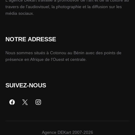
travers de l'audiovisuel, la photographie et la diffusion sur les
média sociaux.
NOTRE ADRESSE
Nous sommes situés à Cotonou au Bénin avec des points de
présence en Afrique de l'Ouest et centrale.
SUIVEZ-NOUS
Agence DEKart 2007-2026