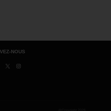
IVEZ-NOUS
@Copyright 2026