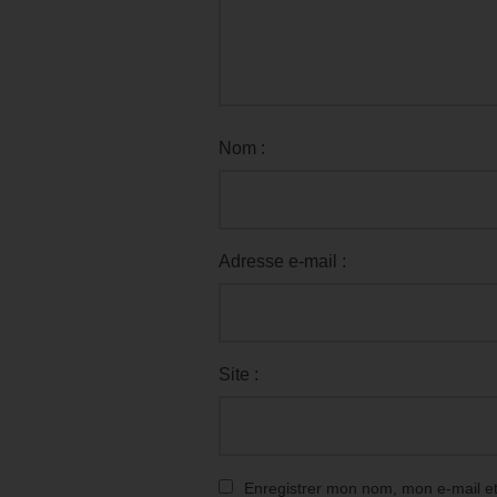
Nom :
Adresse e-mail :
Site :
Enregistrer mon nom, mon e-mail e