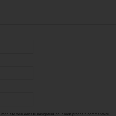
t mon site web dans le navigateur pour mon prochain commentaire.