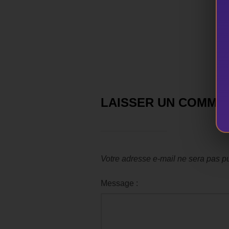
LAISSER UN COMME
Votre adresse e-mail ne sera pas pu
Message :