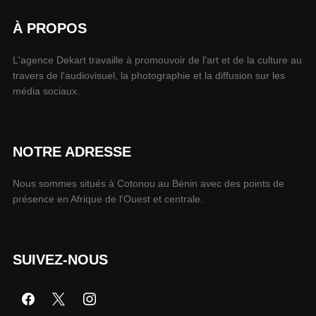
À PROPOS
L'agence Dekart travaille à promouvoir de l'art et de la culture au
travers de l'audiovisuel, la photographie et la diffusion sur les
média sociaux.
NOTRE ADRESSE
Nous sommes situés à Cotonou au Bénin avec des points de
présence en Afrique de l'Ouest et centrale.
SUIVEZ-NOUS