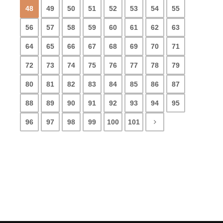
48
49
50
51
52
53
54
55
56
57
58
59
60
61
62
63
64
65
66
67
68
69
70
71
72
73
74
75
76
77
78
79
80
81
82
83
84
85
86
87
88
89
90
91
92
93
94
95
96
97
98
99
100
101