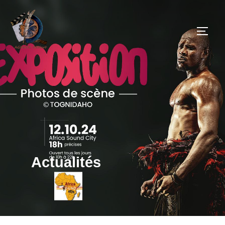
Actualités