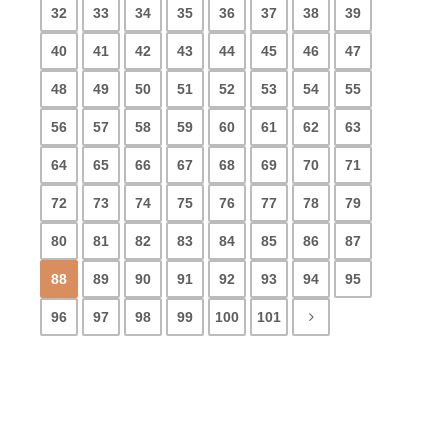
32
33
34
35
36
37
38
39
40
41
42
43
44
45
46
47
48
49
50
51
52
53
54
55
56
57
58
59
60
61
62
63
64
65
66
67
68
69
70
71
72
73
74
75
76
77
78
79
80
81
82
83
84
85
86
87
88
89
90
91
92
93
94
95
96
97
98
99
100
101