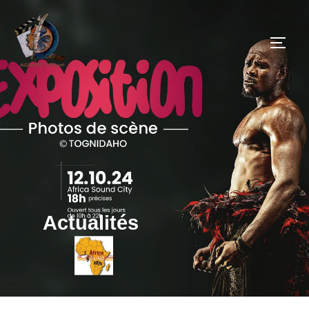
Actualités