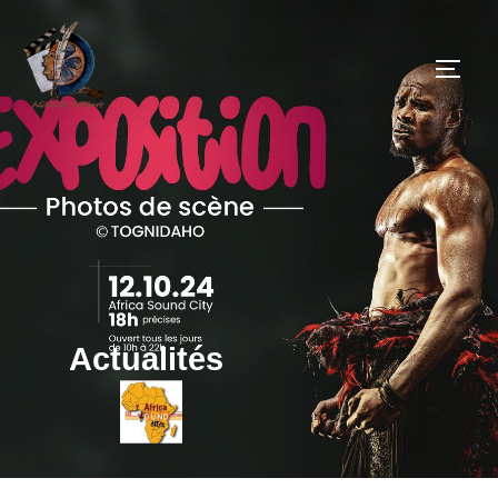
Actualités