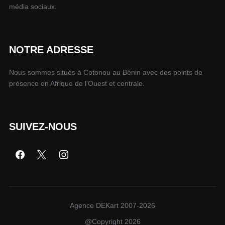
média sociaux.
NOTRE ADRESSE
Nous sommes situés à Cotonou au Bénin avec des points de
présence en Afrique de l'Ouest et centrale.
SUIVEZ-NOUS
Agence DEKart 2007-2026
@Copyright 2026