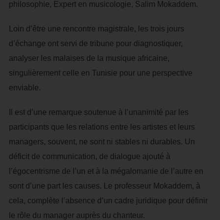
philosophie, Expert en musicologie, Salim Mokaddem.
Loin d’être une rencontre magistrale, les trois jours
d’échange ont servi de tribune pour diagnostiquer,
analyser les malaises de la musique africaine,
singulièrement celle en Tunisie pour une perspective
enviable.
Il est d’une remarque soutenue à l’unanimité par les
participants que les relations entre les artistes et leurs
managers, souvent, ne sont ni stables ni durables. Un
déficit de communication, de dialogue ajouté à
l’égocentrisme de l’un et à la mégalomanie de l’autre en
sont d’une part les causes. Le professeur Mokaddem, à
cela, complète l’absence d’un cadre juridique pour définir
le rôle du manager auprès du chanteur.