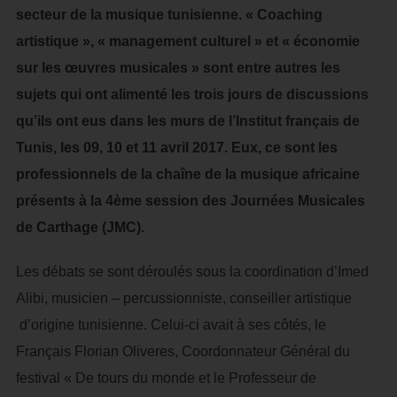
secteur de la musique tunisienne. « Coaching
artistique », « management culturel » et « économie
sur les œuvres musicales » sont entre autres les
sujets qui ont alimenté les trois jours de discussions
qu’ils ont eus dans les murs de l’Institut français de
Tunis, les 09, 10 et 11 avril 2017. Eux, ce sont les
professionnels de la chaîne de la musique africaine
présents à la 4ème session des Journées Musicales
de Carthage (JMC).
Les débats se sont déroulés sous la coordination d’Imed
Alibi, musicien – percussionniste, conseiller artistique
d’origine tunisienne. Celui-ci avait à ses côtés, le
Français Florian Oliveres, Coordonnateur Général du
festival « De tours du monde et le Professeur de