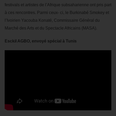
festivals et artistes de l’Afrique subsaharienne ont pris part
à ces rencontres. Parmi ceux- ci, le Burkinabé Smokey et
l’Ivoirien Yacouba Konaté, Commissaire Général du
Marché des Arts et du Spectacle Africains (MASA).
Esckil AGBO, envoyé spécial à Tunis