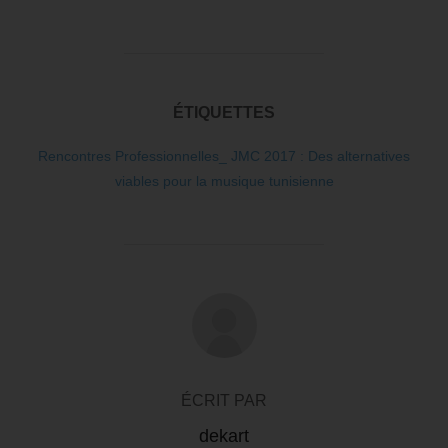
ÉTIQUETTES
Rencontres Professionnelles_ JMC 2017 : Des alternatives
viables pour la musique tunisienne
AUTEUR DE LA PUBLICATION
ÉCRIT PAR
dekart