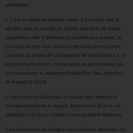
satisfaction.
« C’est un début de quelque chose. Il est temps que la
société civile se réveille en Tunisie pour faire de vraies
propositions afin d’améliorer la situation des artistes. Je
crois que ce que nous avons vu pendant ces trois jours
constitue un moyen de changement de notre secteur », se
réjouit Mme Samoud. « Nous avons eu des modèles qui
vont nous servir », ovationne Bakhta Ben Tara, directrice
du festival El chanti.
« Nous formons désormais un réseau pour booster la
musique tunisienne », signale Jmour Haifa. Et ce à « la
satisfaction de tout le monde », conclut Akrem Missaoui.
Il est nécessaire de souligner que plusieurs directeurs de