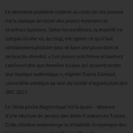
Le deuxième problème soulevé au cours de ces assises
est le manque de vision des jeunes musiciens et
chanteurs tunisiens. Selon les panélistes, la majorité ne
sait pas où elle va, du coup, elle ignore ce qu’il faut
véritablement produire pour se faire une place dans le
secteur du showbiz. « Les jeunes sont frileux et tournent
carrément dos aux données locales qui peuvent rendre
leur musique authentique », regrette Saïma Samoud,
conseillère artistique au sein du comité d’organisation des
JMC 2017.
Le 3ème péché diagnostiqué est la quasi – absence
d’une structure de gestion des droits d’auteurs en Tunisie.
Cette situation endommage la rentabilité économique des