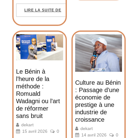
LIRE LA SUITE DE
Le Bénin à
l’heure de la
Culture au Bénin
méthode :
: Passage d’une
Romuald
économie de
Wadagni ou l’art
prestige à une
de réformer
industrie de
sans bruit
croissance
dekart
dekart
15 avril 2026
0
14 avril 2026
0