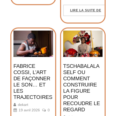
LIRE LA SUITE DE
TSCHABALALA
FABRICE
SELF OU
COSSI, L’ART
COMMENT
DE FAÇONNER
CONSTRUIRE
LE SON… ET
LA FIGURE
LES
POUR
TRAJECTOIRES
RECOUDRE LE
dekart
REGARD
19 avril 2026
0