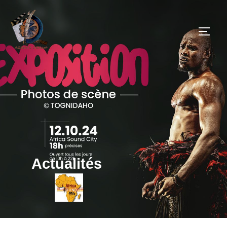
Actualités