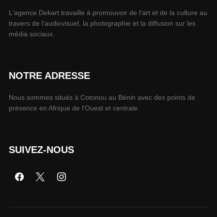
L'agence Dekart travaille à promouvoir de l'art et de la culture au
travers de l'audiovisuel, la photographie et la diffusion sur les
média sociaux.
NOTRE ADRESSE
Nous sommes situés à Cotonou au Bénin avec des points de
présence en Afrique de l'Ouest et centrale.
SUIVEZ-NOUS