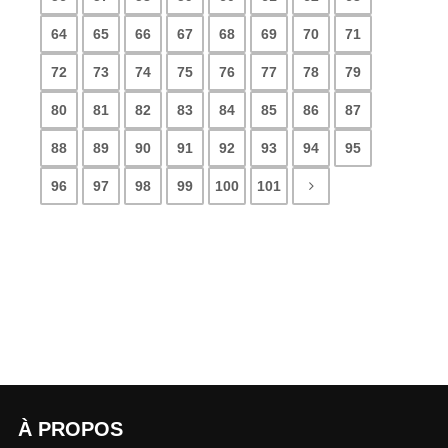
64
65
66
67
68
69
70
71
72
73
74
75
76
77
78
79
80
81
82
83
84
85
86
87
88
89
90
91
92
93
94
95
96
97
98
99
100
101
À PROPOS