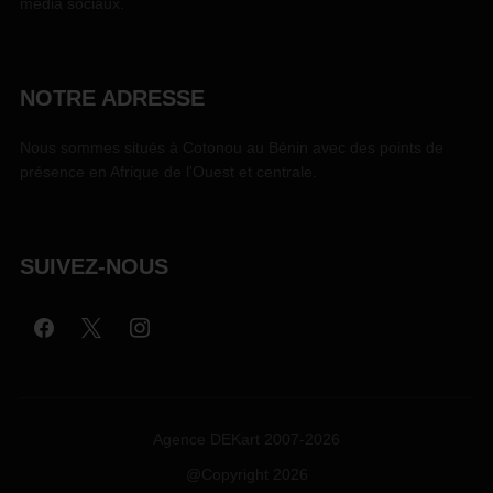
média sociaux.
NOTRE ADRESSE
Nous sommes situés à Cotonou au Bénin avec des points de
présence en Afrique de l'Ouest et centrale.
SUIVEZ-NOUS
Agence DEKart 2007-2026
@Copyright 2026