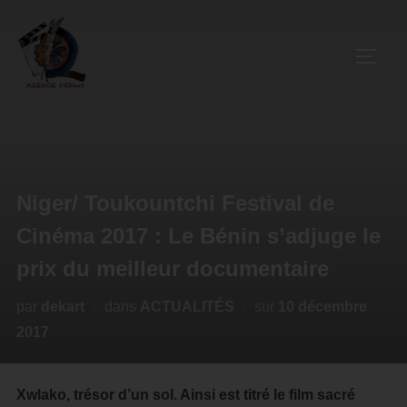
Niger/ Toukountchi Festival de
Cinéma 2017 : Le Bénin s’adjuge le
prix du meilleur documentaire
par
dekart
dans
ACTUALITÉS
sur
10 décembre
2017
Xwlako, trésor d’un sol. Ainsi est titré le film sacré