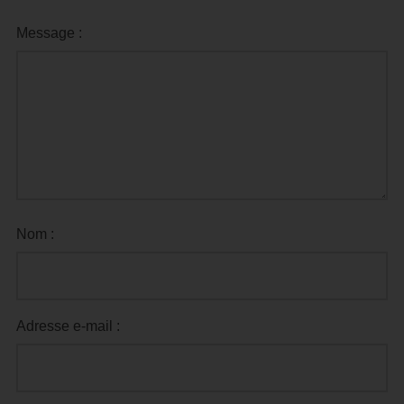
Message :
Nom :
Adresse e-mail :