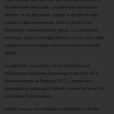
documentaire rend public un patrimoine alimentaire
africain : le sel de cuisine, naturel. Il aborde un sujet
original et bien convaincant. Il est le résultat d’un
étalonnage clairement défini, précis. Sa construction
technique, dans l’ensemble des films en lice dans cette
catégorie est acceptable avec une restitution visuelle
affable.
Au regard de ces qualités, le jury présidé par la
Réalisatrice nigérienne Rahamatou Keita (Prix de la
Meilleure image au Fespaco 2017), exprime son
admiration en attribuant à Xwlakô, trésor d’un sol le Prix
du Meilleur Documentaire.
Gildas Dossou, son réalisateur est étudiant à l’Ecole