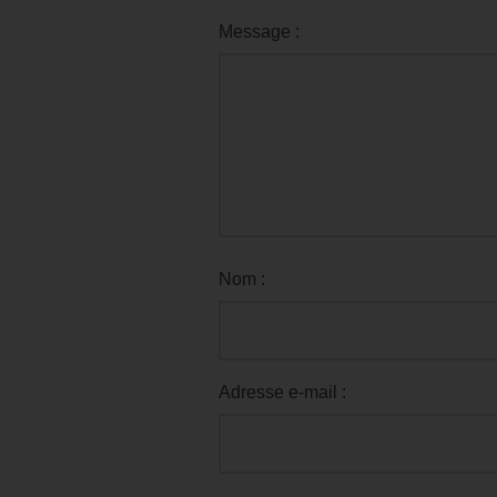
Message :
Nom :
Adresse e-mail :