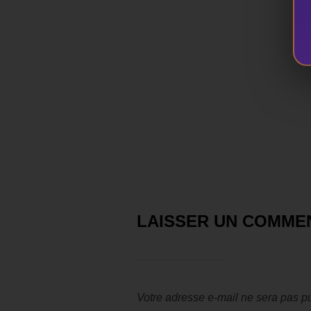
LAISSER UN COMME
Votre adresse e-mail ne sera pas pu