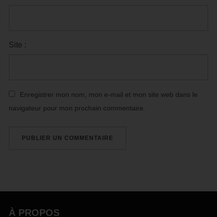
Site :
Enregistrer mon nom, mon e-mail et mon site web dans le
navigateur pour mon prochain commentaire.
À PROPOS