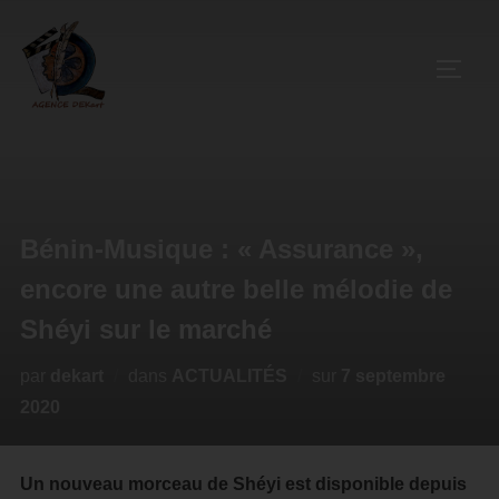
Bénin-Musique : « Assurance »,
encore une autre belle mélodie de
Shéyi sur le marché
par
dekart
dans
ACTUALITÉS
sur
7 septembre
2020
Un nouveau morceau de Shéyi est disponible depuis