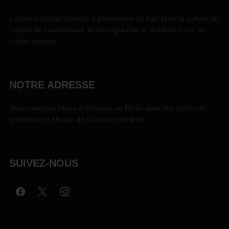
L'agence Dekart travaille à promouvoir de l'art et de la culture au
travers de l'audiovisuel, la photographie et la diffusion sur les
média sociaux.
NOTRE ADRESSE
Nous sommes situés à Cotonou au Bénin avec des points de
présence en Afrique de l'Ouest et centrale.
SUIVEZ-NOUS