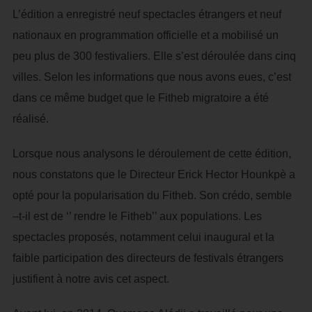
L’édition a enregistré neuf spectacles étrangers et neuf
nationaux en programmation officielle et a mobilisé un
peu plus de 300 festivaliers. Elle s’est déroulée dans cinq
villes. Selon les informations que nous avons eues, c’est
dans ce même budget que le Fitheb migratoire a été
réalisé.
Lorsque nous analysons le déroulement de cette édition,
nous constatons que le Directeur Erick Hector Hounkpè a
opté pour la popularisation du Fitheb. Son crédo, semble
–t-il est de ‘’ rendre le Fitheb’’ aux populations. Les
spectacles proposés, notamment celui inaugural et la
faible participation des directeurs de festivals étrangers
justifient à notre avis cet aspect.