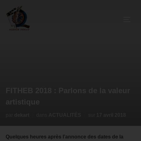
FITHEB 2018 : Parlons de la valeur
artistique
par
dekart
dans
ACTUALITÉS
sur
17 avril 2018
Quelques heures après l’annonce des dates de la