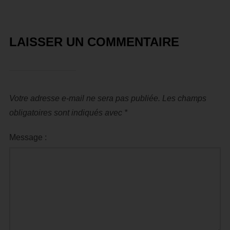
LAISSER UN COMMENTAIRE
Votre adresse e-mail ne sera pas publiée.
Les champs
obligatoires sont indiqués avec
*
Message :