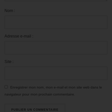
Nom :
Adresse e-mail :
Site :
Enregistrer mon nom, mon e-mail et mon site web dans le
navigateur pour mon prochain commentaire.