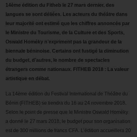
14ème édition du Fitheb le 27 mars dernier, des
langues se sont déliées. Les acteurs du théâtre dans
leur majorité ont estimé que les chiffres annoncés par
le Ministre du Tourisme, de la Culture et des Sports,
Oswald Homéky n’expriment pas la grandeur de la
biennale béninoise. Certains ont fustigé la diminution
du budget, d’autres, le nombre de spectacles
étrangers comme nationaux. FITHEB 2018 : La valeur
artistique en débat.
La 14ème édition du Festival International de Théâtre du
Bénin (FITHEB) se tiendra du 16 au 24 novembre 2018.
Selon le point de presse que le Ministre Oswald Homéky
a donné le 27 mars 2018, le budget pour son organisation
est de 300 millions de francs CFA. L’édition accueillera 20