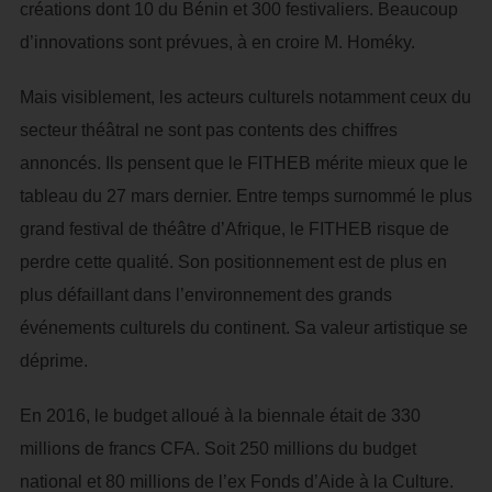
créations dont 10 du Bénin et 300 festivaliers. Beaucoup
d’innovations sont prévues, à en croire M. Homéky.
Mais visiblement, les acteurs culturels notamment ceux du
secteur théâtral ne sont pas contents des chiffres
annoncés. Ils pensent que le FITHEB mérite mieux que le
tableau du 27 mars dernier. Entre temps surnommé le plus
grand festival de théâtre d’Afrique, le FITHEB risque de
perdre cette qualité. Son positionnement est de plus en
plus défaillant dans l’environnement des grands
événements culturels du continent. Sa valeur artistique se
déprime.
En 2016, le budget alloué à la biennale était de 330
millions de francs CFA. Soit 250 millions du budget
national et 80 millions de l’ex Fonds d’Aide à la Culture.