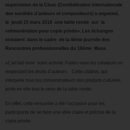
supervision de la Cisac (Confédération internationale
des sociétés d’auteurs et compositeurs) a organisé,
le jeudi 15 mars 2018 une table ronde sur la
«rémunération pour copie privée». Les échanges
entraient dans le cadre de la 4ème journée des
Rencontres professionnelles du 10ème Masa.
«L’art fait vivre votre activité. Faites vivre les créateurs en
respectant les droits d’auteur». Cette citation, qui
interpelle tous les consommateurs des produits culturels,
porte en elle tout le sens de la table ronde.
En effet, cette rencontre a été l’occasion pour les
participants de se faire une idée claire et précise de la
copie privée.