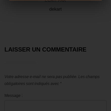
ÉCRIT PAR
dekart
LAISSER UN COMMENTAIRE
Votre adresse e-mail ne sera pas publiée.
Les champs
obligatoires sont indiqués avec
*
Message :