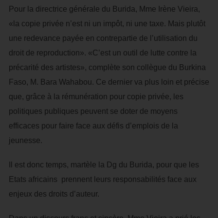
Pour la directrice générale du Burida, Mme Irène Vieira,
«la copie privée n’est ni un impôt, ni une taxe. Mais plutôt
une redevance payée en contrepartie de l’utilisation du
droit de reproduction». «C’est un outil de lutte contre la
précarité des artistes», complète son collègue du Burkina
Faso, M. Bara Wahabou. Ce dernier va plus loin et précise
que, grâce à la rémunération pour copie privée, les
politiques publiques peuvent se doter de moyens
efficaces pour faire face aux défis d’emplois de la
jeunesse.
Il est donc temps, martèle la Dg du Burida, pour que les
Etats africains prennent leurs responsabilités face aux
enjeux des droits d’auteur.