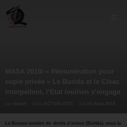
MASA 2018/ « Rémunération pour
copie privée » Le Burida et le Cisac
interpellent, l’Etat ivoirien s’engage
par
dekart
dans
ACTUALITÉS
sur
16 mars 2018
Le Bureau ivoirien de droits d’auteur (Burida), sous la