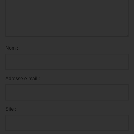
Nom :
Adresse e-mail :
Site :