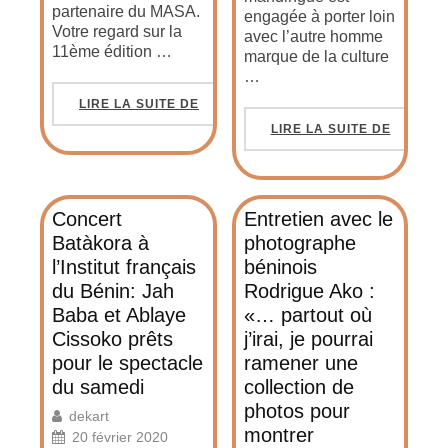
partenaire du MASA.
engagée à porter loin
Votre regard sur la
avec l’autre homme
11ème édition …
marque de la culture
…
LIRE LA SUITE DE
LIRE LA SUITE DE
Concert
Entretien avec le
Batàkora à
photographe
l’Institut français
béninois
du Bénin: Jah
Rodrigue Ako :
Baba et Ablaye
«… partout où
Cissoko prêts
j’irai, je pourrai
pour le spectacle
ramener une
du samedi
collection de
photos pour
dekart
montrer
20 février 2020