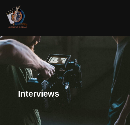
Interviews