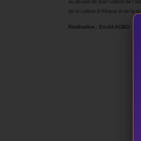
au devant de tout l’intérêt de l’
de la culture d’Afrique et de la
Réalisation : Esckil AGBO