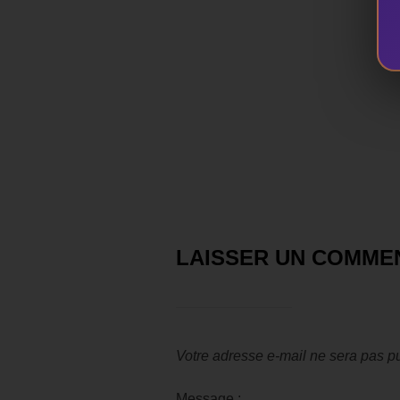
LAISSER UN COMME
Votre adresse e-mail ne sera pas pu
Message :