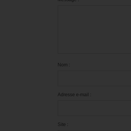
Nom :
Adresse e-mail :
Site :