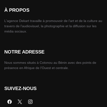
À PROPOS
L'agence Dekart travaille à promouvoir de l'art et de la culture au
travers de l'audiovisuel, la photographie et la diffusion sur les
média sociaux.
NOTRE ADRESSE
Nous sommes situés à Cotonou au Bénin avec des points de
présence en Afrique de l'Ouest et centrale.
SUIVEZ-NOUS