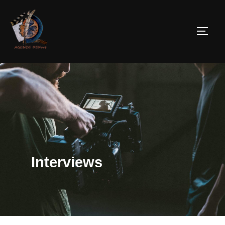
Interviews