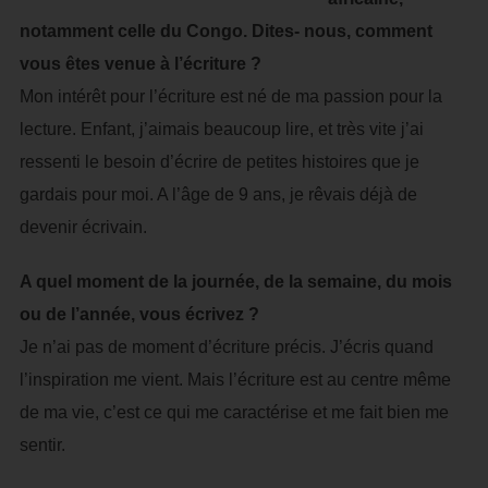
notamment celle du Congo. Dites- nous, comment
vous êtes venue à l’écriture ?
Mon intérêt pour l’écriture est né de ma passion pour la
lecture. Enfant, j’aimais beaucoup lire, et très vite j’ai
ressenti le besoin d’écrire de petites histoires que je
gardais pour moi. A l’âge de 9 ans, je rêvais déjà de
devenir écrivain.
A quel moment de la journée, de la semaine, du mois
ou de l’année, vous écrivez ?
Je n’ai pas de moment d’écriture précis. J’écris quand
l’inspiration me vient. Mais l’écriture est au centre même
de ma vie, c’est ce qui me caractérise et me fait bien me
sentir.