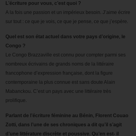
L’écriture pour vous, c’est quoi ?
A la fois une passion et un impérieux besoin. J’aime écrire
sur tout : ce que je vois, ce que je pense, ce que j’espère.
Quel est son état actuel dans votre pays d’origine, le
Congo ?
Le Congo Brazzaville est connu pour compter parmi ses
nombreux écrivains de grands noms de la littéraire
francophone d’expression française, dont la figure
contemporaine la plus connue est sans doute Alain
Mabanckou. C’est un pays avec une littéraire très
prolifique.
Parlant de l’écriture féminine au Bénin, Florent Couao
Zotti, dans l’une de ses chroniques a dit qu’il s’agit
d’une littérature discrète et poussive. Qu’en est- il