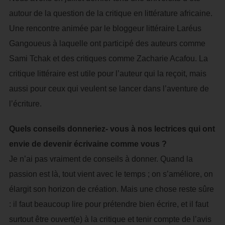
autour de la question de la critique en littérature africaine.
Une rencontre animée par le bloggeur littéraire Laréus
Gangoueus à laquelle ont participé des auteurs comme
Sami Tchak et des critiques comme Zacharie Acafou. La
critique littéraire est utile pour l’auteur qui la reçoit, mais
aussi pour ceux qui veulent se lancer dans l’aventure de
l’écriture.
Quels conseils donneriez- vous à nos lectrices qui ont
envie de devenir écrivaine comme vous ?
Je n’ai pas vraiment de conseils à donner. Quand la
passion est là, tout vient avec le temps ; on s’améliore, on
élargit son horizon de création. Mais une chose reste sûre
: il faut beaucoup lire pour prétendre bien écrire, et il faut
surtout être ouvert(e) à la critique et tenir compte de l’avis