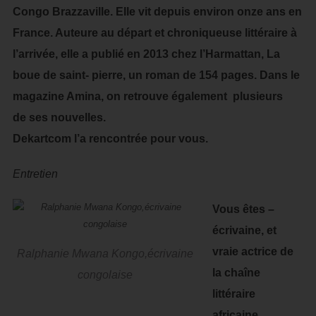
Congo Brazzaville. Elle vit depuis environ onze ans en
France. Auteure au départ et chroniqueuse littéraire à
l’arrivée, elle a publié en 2013 chez l’Harmattan, La
boue de saint- pierre, un roman de 154 pages. Dans le
magazine Amina, on retrouve également plusieurs
de ses nouvelles.
Dekartcom l’a rencontrée pour vous.
Entretien
Vous êtes –
écrivaine, et
vraie actrice de
Ralphanie Mwana Kongo,écrivaine
la chaîne
congolaise
littéraire
africaine,