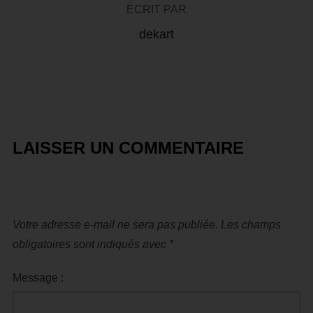
ÉCRIT PAR
dekart
LAISSER UN COMMENTAIRE
Votre adresse e-mail ne sera pas publiée.
Les champs
obligatoires sont indiqués avec
*
Message :