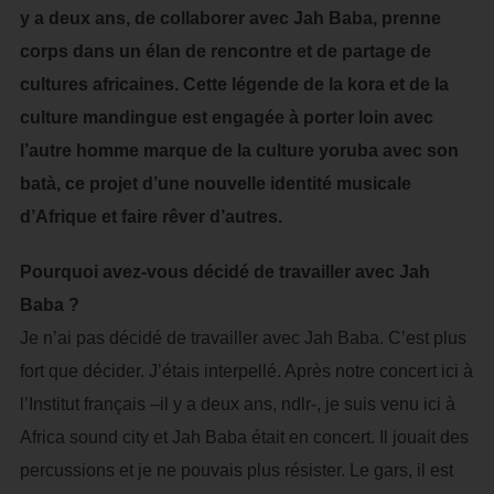
y a deux ans, de collaborer avec Jah Baba, prenne
corps dans un élan de rencontre et de partage de
cultures africaines. Cette légende de la kora et de la
culture mandingue est engagée à porter loin avec
l’autre homme marque de la culture yoruba avec son
batà, ce projet d’une nouvelle identité musicale
d’Afrique et faire rêver d’autres.
Pourquoi avez-vous décidé de travailler avec Jah
Baba ?
Je n’ai pas décidé de travailler avec Jah Baba. C’est plus
fort que décider. J’étais interpellé. Après notre concert ici à
l’Institut français –il y a deux ans, ndlr-, je suis venu ici à
Africa sound city et Jah Baba était en concert. Il jouait des
percussions et je ne pouvais plus résister. Le gars, il est