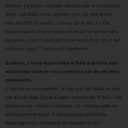
bonheur. Le travail s’est bien déroulé avec les musiciens.
Nous –Jah Baba et lui- sommes ceux qui sont devant
mais les 80% du travail, c’est eux qui le font. Il y a le
respect mutuel. Tout le monde dit ce qu’il en pense sans
exception. Donc ils participent vraiment à fond. On se fait
confiance aussi. C’est aussi l’expérience.
Batàkora, c’est la fusion entre le Batà et la Kora mais
visiblement vous ne vous contentez pas de ces deux
instruments.
C’est tout on un ensemble. Je sais que Jah Baba ne joue
pas que du Bata. Il joue d’autres instruments. Et puis c’est
quelqu’un qui connaît la musique. Ce n’est pas juste un
percussionniste banal. C’est beaucoup plus facile,
beaucoup moins compliqué de travailler le plus