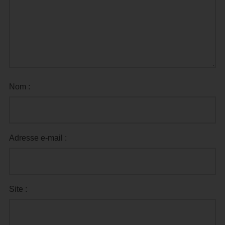
Nom :
Adresse e-mail :
Site :