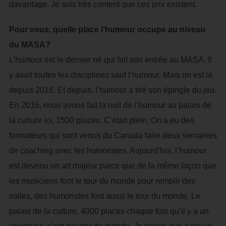
davantage. Je suis très content que ces prix existent.
Pour vous, quelle place l’humour occupe au niveau
du MASA?
L’humour est le dernier né qui fait son entrée au MASA. Il
y avait toutes les disciplines sauf l’humour. Mais on est là
depuis 2016. Et depuis, l’humour a tiré son épingle du jeu.
En 2016, nous avons fait la nuit de l’humour au palais de
la culture ici, 1500 places. C’était plein. On a eu des
formateurs qui sont venus du Canada faire deux semaines
de coaching avec les humoristes. Aujourd’hui, l’humour
est devenu un art majeur parce que de la même façon que
les musiciens font le tour du monde pour remplir des
salles, des humoristes font aussi le tour du monde. Le
palais de la culture, 4000 places chaque fois qu’il y a un