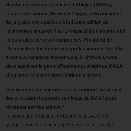
Marché des arts du spectacle d’Abidjan (MASA),
l’humoriste ivoirien, Mareshal Zongo, a été président
du jury des prix spéciaux à la 11ème édition de
l’événement tenue du 7 au 14 mars 2020. Il apprécie ici
l‘instauration de ces récompenses. Président de
l‘Association des humoristes professionnels de Côte
d’ivoire, Gnamian Bi Nestor Gole, à l’état civil, nous
situe aussi sur le genre d’humour privilégié au MASA
et qui pour lui est ce dont l’Afrique a besoin.
Quelles sont vos impressions par rapport au fait que
des prix soient instaurés au niveau du MASA pour
récompenser des artistes?
Je pense que c’est une très bonne initiative. C’est
quelque chose qui encourage les artistes à travailler