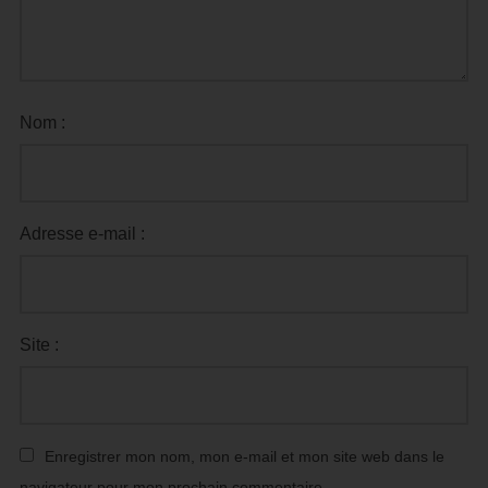
Nom :
Adresse e-mail :
Site :
Enregistrer mon nom, mon e-mail et mon site web dans le
navigateur pour mon prochain commentaire.