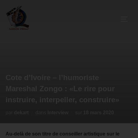
Cote d’Ivoire – l’humoriste
Mareshal Zongo : «Le rire pour
instruire, interpeller, construire»
par
dekart
dans
Interview
sur
18 mars 2020
Au-delà de son titre de conseiller artistique sur le