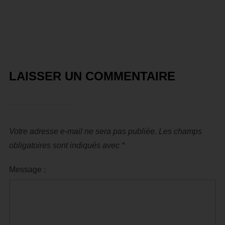
LAISSER UN COMMENTAIRE
Votre adresse e-mail ne sera pas publiée.
Les champs
obligatoires sont indiqués avec
*
Message :