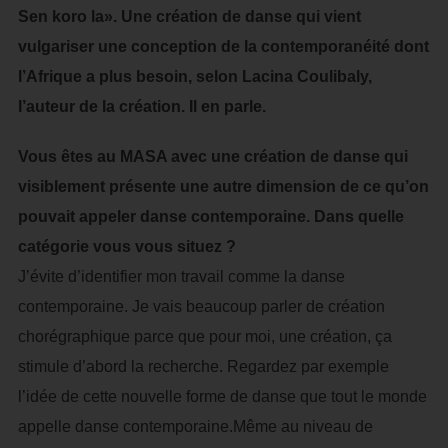
Sen koro la». Une création de danse qui vient
vulgariser une conception de la contemporanéité dont
l’Afrique a plus besoin, selon Lacina Coulibaly,
l’auteur de la création. Il en parle.
Vous êtes au MASA avec une création de danse qui
visiblement présente une autre dimension de ce qu’on
pouvait appeler danse contemporaine. Dans quelle
catégorie vous vous situez ?
J’évite d’identifier mon travail comme la danse
contemporaine. Je vais beaucoup parler de création
chorégraphique parce que pour moi, une création, ça
stimule d’abord la recherche. Regardez par exemple
l’idée de cette nouvelle forme de danse que tout le monde
appelle danse contemporaine.Même au niveau de