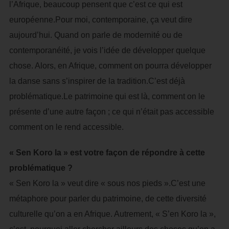
l’Afrique, beaucoup pensent que c’est ce qui est
européenne.Pour moi, contemporaine, ça veut dire
aujourd’hui. Quand on parle de modernité ou de
contemporanéité, je vois l’idée de développer quelque
chose. Alors, en Afrique, comment on pourra développer
la danse sans s’inspirer de la tradition.C’est déjà
problématique.Le patrimoine qui est là, comment on le
présente d’une autre façon ; ce qui n’était pas accessible
comment on le rend accessible.
« Sen Koro la » est votre façon de répondre à cette
problématique ?
« Sen Koro la » veut dire « sous nos pieds ».C’est une
métaphore pour parler du patrimoine, de cette diversité
culturelle qu’on a en Afrique. Autrement, « S’en Koro la »,