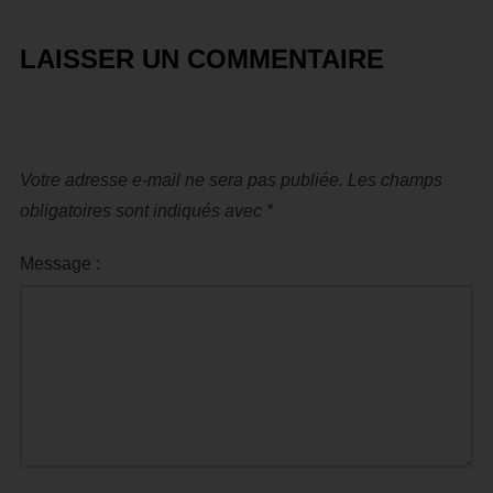
LAISSER UN COMMENTAIRE
Votre adresse e-mail ne sera pas publiée.
Les champs
obligatoires sont indiqués avec
*
Message :