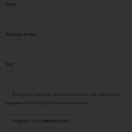
Nom :
Adresse e-mail :
Site :
Enregistrer mon nom, mon e-mail et mon site web dans le
navigateur pour mon prochain commentaire.