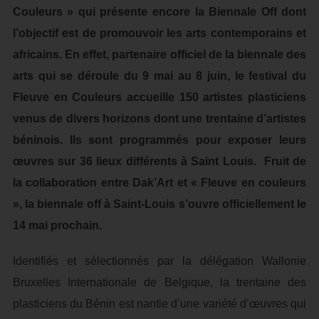
Couleurs » qui présente encore la Biennale Off dont
l’objectif est de promouvoir les arts contemporains et
africains. En effet, partenaire officiel de la biennale des
arts qui se déroule du 9 mai au 8 juin, le festival du
Fleuve en Couleurs accueille 150 artistes plasticiens
venus de divers horizons dont une trentaine d’artistes
béninois. Ils sont programmés pour exposer leurs
œuvres sur 36 lieux différents à Saint Louis. Fruit de
la collaboration entre Dak’Art et « Fleuve en couleurs
», la biennale off à Saint-Louis s’ouvre officiellement le
14 mai prochain.
Identifiés et sélectionnés par la délégation Wallonie
Bruxelles Internationale de Belgique, la trentaine des
plasticiens du Bénin est nantie d’une variété d’œuvres qui