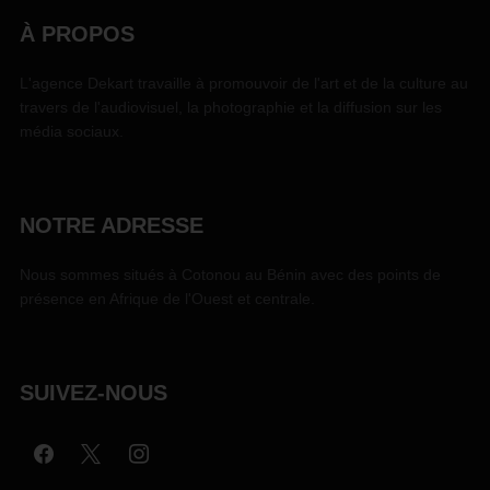
À PROPOS
L'agence Dekart travaille à promouvoir de l'art et de la culture au
travers de l'audiovisuel, la photographie et la diffusion sur les
média sociaux.
NOTRE ADRESSE
Nous sommes situés à Cotonou au Bénin avec des points de
présence en Afrique de l'Ouest et centrale.
SUIVEZ-NOUS