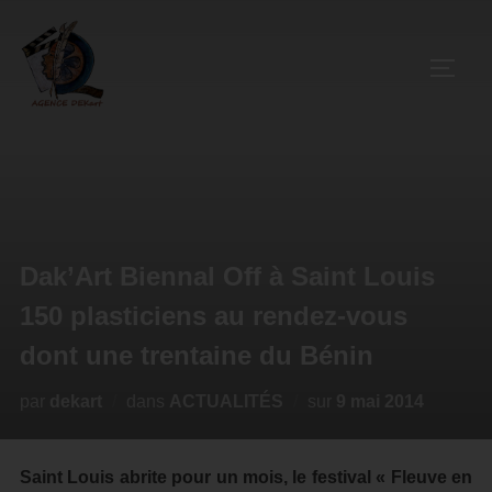
Dak’Art Biennal Off à Saint Louis
150 plasticiens au rendez-vous
dont une trentaine du Bénin
par
dekart
dans
ACTUALITÉS
sur
9 mai 2014
Saint Louis abrite pour un mois, le festival « Fleuve en