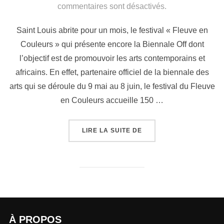
commentaires sont désactivés.
Saint Louis abrite pour un mois, le festival « Fleuve en
Couleurs » qui présente encore la Biennale Off dont
l’objectif est de promouvoir les arts contemporains et
africains. En effet, partenaire officiel de la biennale des
arts qui se déroule du 9 mai au 8 juin, le festival du Fleuve
en Couleurs accueille 150 …
LIRE LA SUITE DE
À PROPOS