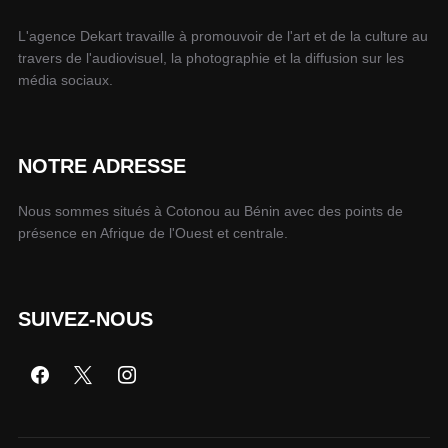
L'agence Dekart travaille à promouvoir de l'art et de la culture au
travers de l'audiovisuel, la photographie et la diffusion sur les
média sociaux.
NOTRE ADRESSE
Nous sommes situés à Cotonou au Bénin avec des points de
présence en Afrique de l'Ouest et centrale.
SUIVEZ-NOUS