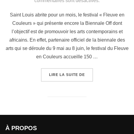
commentaires sont désactivés.
Saint Louis abrite pour un mois, le festival « Fleuve en
Couleurs » qui présente encore la Biennale Off dont
l’objectif est de promouvoir les arts contemporains et
africains. En effet, partenaire officiel de la biennale des
arts qui se déroule du 9 mai au 8 juin, le festival du Fleuve
en Couleurs accueille 150 …
LIRE LA SUITE DE
À PROPOS