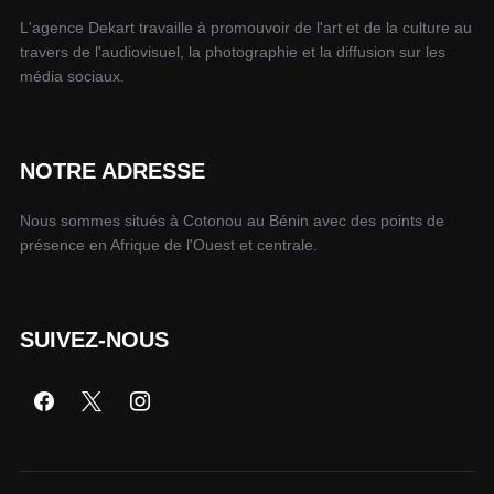
L'agence Dekart travaille à promouvoir de l'art et de la culture au
travers de l'audiovisuel, la photographie et la diffusion sur les
média sociaux.
NOTRE ADRESSE
Nous sommes situés à Cotonou au Bénin avec des points de
présence en Afrique de l'Ouest et centrale.
SUIVEZ-NOUS