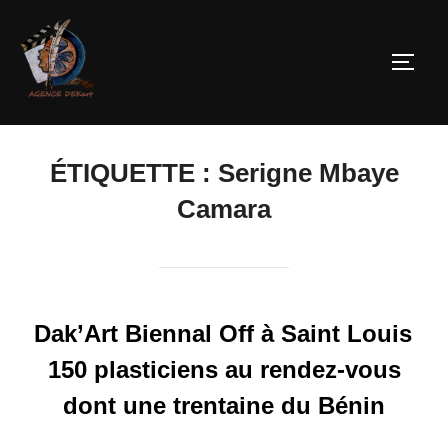
ÉTIQUETTE :
Serigne Mbaye
Camara
Dak’Art Biennal Off à Saint Louis
150 plasticiens au rendez-vous
dont une trentaine du Bénin