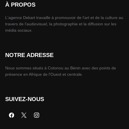
À PROPOS
L'agence Dekart travaille à promouvoir de l'art et de la culture au
travers de l'audiovisuel, la photographie et la diffusion sur les
média sociaux.
NOTRE ADRESSE
Nous sommes situés à Cotonou au Bénin avec des points de
présence en Afrique de l'Ouest et centrale.
SUIVEZ-NOUS