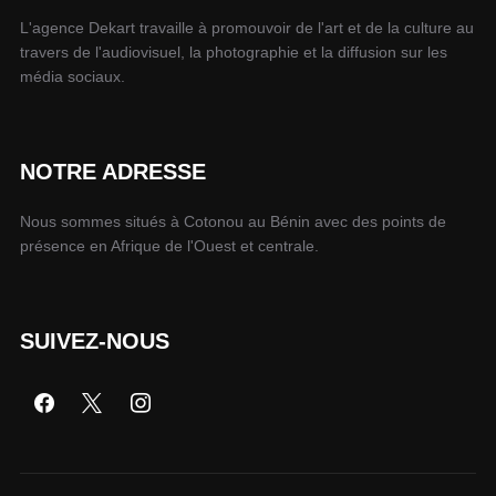
L'agence Dekart travaille à promouvoir de l'art et de la culture au
travers de l'audiovisuel, la photographie et la diffusion sur les
média sociaux.
NOTRE ADRESSE
Nous sommes situés à Cotonou au Bénin avec des points de
présence en Afrique de l'Ouest et centrale.
SUIVEZ-NOUS