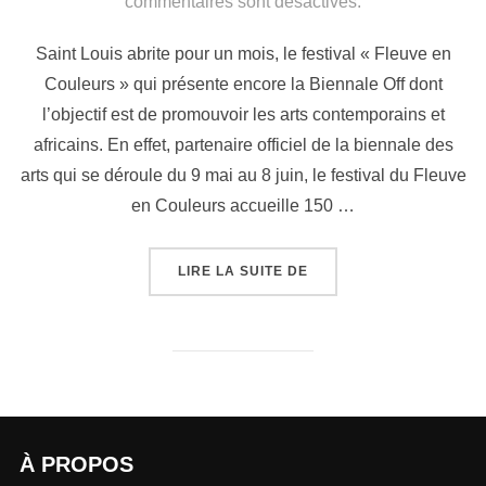
commentaires sont désactivés.
Saint Louis abrite pour un mois, le festival « Fleuve en
Couleurs » qui présente encore la Biennale Off dont
l’objectif est de promouvoir les arts contemporains et
africains. En effet, partenaire officiel de la biennale des
arts qui se déroule du 9 mai au 8 juin, le festival du Fleuve
en Couleurs accueille 150 …
LIRE LA SUITE DE
À PROPOS