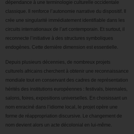
dépendance à une terminologie culturelle occidentale
classique. Il renforce l’autonomie narrative du dispositif. Il
crée une singularité immédiatement identifiable dans les
circuits internationaux de l’art contemporain. Et surtout, il
reconnecte l’initiative à des structures symboliques
endogènes. Cette dernière dimension est essentielle.
Depuis plusieurs décennies, de nombreux projets
culturels africains cherchent à obtenir une reconnaissance
mondiale tout en conservant des cadres de représentation
hérités des institutions européennes : festivals, biennales,
salons, foires, expositions universelles. En choisissant un
nom enraciné dans l’idiome local, le projet opère une
forme de réappropriation discursive. Le changement de
nom devient alors un acte décolonial en lui-même.