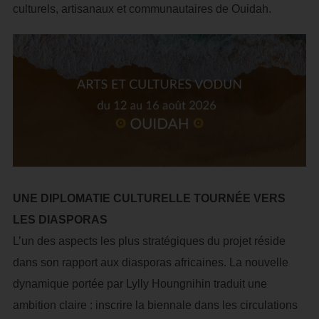
culturels, artisanaux et communautaires de Ouidah.
UNE DIPLOMATIE CULTURELLE TOURNÉE VERS
LES DIASPORAS
L’un des aspects les plus stratégiques du projet réside
dans son rapport aux diasporas africaines. La nouvelle
dynamique portée par Lylly Houngnihin traduit une
ambition claire : inscrire la biennale dans les circulations