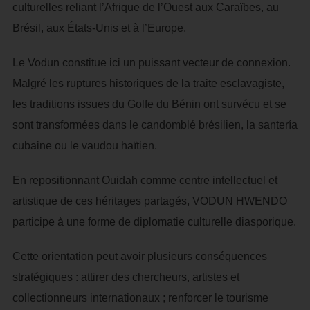
culturelles reliant l’Afrique de l’Ouest aux Caraïbes, au
Brésil, aux États-Unis et à l’Europe.
Le Vodun constitue ici un puissant vecteur de connexion.
Malgré les ruptures historiques de la traite esclavagiste,
les traditions issues du Golfe du Bénin ont survécu et se
sont transformées dans le candomblé brésilien, la santería
cubaine ou le vaudou haïtien.
En repositionnant Ouidah comme centre intellectuel et
artistique de ces héritages partagés, VODUN HWENDO
participe à une forme de diplomatie culturelle diasporique.
Cette orientation peut avoir plusieurs conséquences
stratégiques : attirer des chercheurs, artistes et
collectionneurs internationaux ; renforcer le tourisme