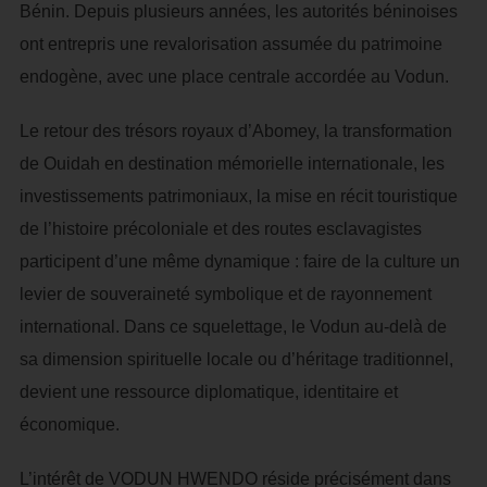
Bénin. Depuis plusieurs années, les autorités béninoises
ont entrepris une revalorisation assumée du patrimoine
endogène, avec une place centrale accordée au Vodun.
Le retour des trésors royaux d’Abomey, la transformation
de Ouidah en destination mémorielle internationale, les
investissements patrimoniaux, la mise en récit touristique
de l’histoire précoloniale et des routes esclavagistes
participent d’une même dynamique : faire de la culture un
levier de souveraineté symbolique et de rayonnement
international. Dans ce squelettage, le Vodun au-delà de
sa dimension spirituelle locale ou d’héritage traditionnel,
devient une ressource diplomatique, identitaire et
économique.
L’intérêt de VODUN HWENDO réside précisément dans