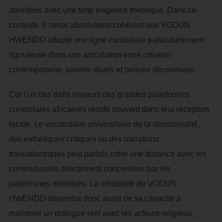
abordées avec une forte exigence théorique. Dans ce
contexte, il serait absolument cohérent que VODUN
HWENDO adopte une ligne curatoriale particulièrement
rigoureuse dans son articulation entre création
contemporaine, savoirs rituels et pensée décoloniale.
Car l’un des défis majeurs des grandes plateformes
curatoriales africaines réside souvent dans leur réception
locale. Le vocabulaire universitaire de la décolonialité,
des esthétiques critiques ou des narrations
transatlantiques peut parfois créer une distance avec les
communautés directement concernées par les
patrimoines mobilisés. La crédibilité de VODUN
HWENDO dépendra donc aussi de sa capacité à
maintenir un dialogue réel avec les acteurs religieux,