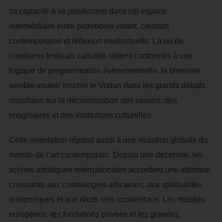
sa capacité à se positionner dans cet espace
intermédiaire entre patrimoine vivant, création
contemporaine et réflexion intellectuelle. Là où de
nombreux festivals culturels restent cantonnés à une
logique de programmation événementielle, la biennale
semble vouloir inscrire le Vodun dans les grands débats
mondiaux sur la décolonisation des savoirs, des
imaginaires et des institutions culturelles.
Cette orientation répond aussi à une mutation globale du
monde de l’art contemporain. Depuis une décennie, les
scènes artistiques internationales accordent une attention
croissante aux cosmologies africaines, aux spiritualités
diasporiques et aux récits non occidentaux. Les musées
européens, les fondations privées et les grandes