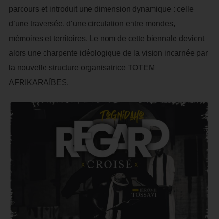
parcours et introduit une dimension dynamique : celle
d’une traversée, d’une circulation entre mondes,
mémoires et territoires. Le nom de cette biennale devient
alors une charpente idéologique de la vision incarnée par
la nouvelle structure organisatrice TOTEM
AFRIKARAÏBES.