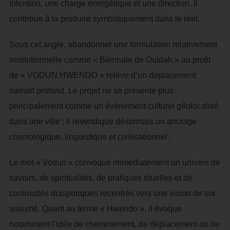
intention, une charge énergétique et une direction. Il
contribue à la produire symboliquement dans le réel.
Sous cet angle, abandonner une formulation relativement
institutionnelle comme « Biennale de Ouidah » au profit
de « VODUN HWENDO » relève d’un déplacement
narratif profond. Le projet ne se présente plus
principalement comme un événement culturel géolocalisé
dans une ville ; il revendique désormais un ancrage
cosmologique, linguistique et civilisationnel.
Le mot « Vodun » convoque immédiatement un univers de
savoirs, de spiritualités, de pratiques rituelles et de
continuités diasporiques recentrés vers une vision de soi
assumé. Quant au terme « Hwendo », il évoque
notamment l’idée de cheminement, de déplacement ou de