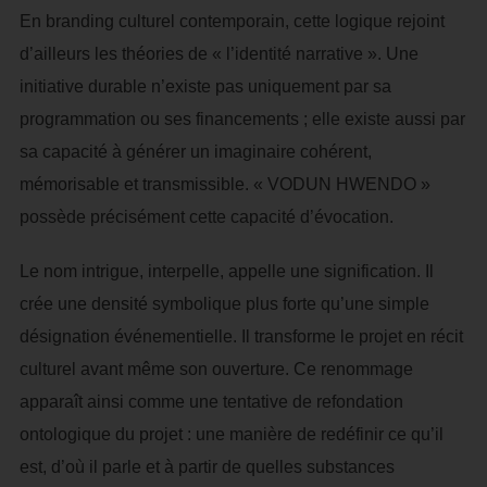
En branding culturel contemporain, cette logique rejoint
d’ailleurs les théories de « l’identité narrative ». Une
initiative durable n’existe pas uniquement par sa
programmation ou ses financements ; elle existe aussi par
sa capacité à générer un imaginaire cohérent,
mémorisable et transmissible. « VODUN HWENDO »
possède précisément cette capacité d’évocation.
Le nom intrigue, interpelle, appelle une signification. Il
crée une densité symbolique plus forte qu’une simple
désignation événementielle. Il transforme le projet en récit
culturel avant même son ouverture. Ce renommage
apparaît ainsi comme une tentative de refondation
ontologique du projet : une manière de redéfinir ce qu’il
est, d’où il parle et à partir de quelles substances