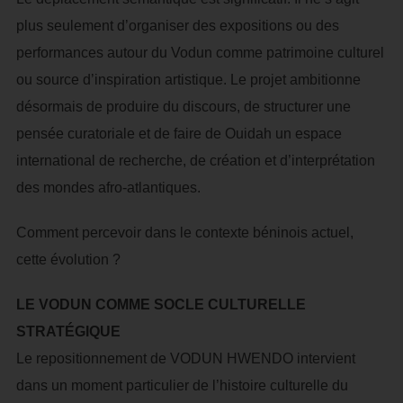
plus seulement d’organiser des expositions ou des
performances autour du Vodun comme patrimoine culturel
ou source d’inspiration artistique. Le projet ambitionne
désormais de produire du discours, de structurer une
pensée curatoriale et de faire de Ouidah un espace
international de recherche, de création et d’interprétation
des mondes afro-atlantiques.
Comment percevoir dans le contexte béninois actuel,
cette évolution ?
LE VODUN COMME SOCLE CULTURELLE
STRATÉGIQUE
Le repositionnement de VODUN HWENDO intervient
dans un moment particulier de l’histoire culturelle du