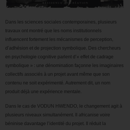
Dans les sciences sociales contemporaines, plusieurs
travaux ont montré que les noms institutionnels
influencent fortement les mécanismes de perception,
d’adhésion et de projection symbolique. Des chercheurs
en psychologie cognitive parlent d’« effet de cadrage
symbolique » : une dénomination façonne les imaginaires
collectifs associés à un projet avant même que son
contenu ne soit expérimenté. Autrement dit, un nom
produit déjà une expérience mentale.
Dans le cas de VODUN HWENDO, le changement agit à
plusieurs niveaux simultanément. Il africanise voire
béninise davantage l’identité du projet. Il réduit la