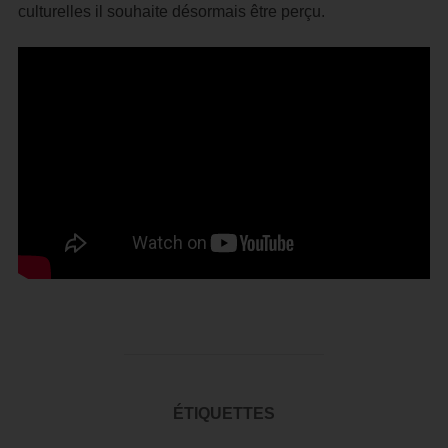
culturelles il souhaite désormais être perçu.
ÉTIQUETTES