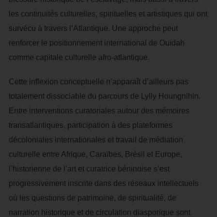
les continuités culturelles, spirituelles et artistiques qui ont
survécu à travers l’Atlantique. Une approche peut
renforcer le positionnement international de Ouidah
comme capitale culturelle afro-atlantique.
Cette inflexion conceptuelle n’apparaît d’ailleurs pas
totalement dissociable du parcours de Lylly Houngnihin.
Entre interventions curatoriales autour des mémoires
transatlantiques, participation à des plateformes
décoloniales internationales et travail de médiation
culturelle entre Afrique, Caraïbes, Brésil et Europe,
l’historienne de l’art et curatrice béninoise s’est
progressivement inscrite dans des réseaux intellectuels
où les questions de patrimoine, de spiritualité, de
narration historique et de circulation diasporique sont