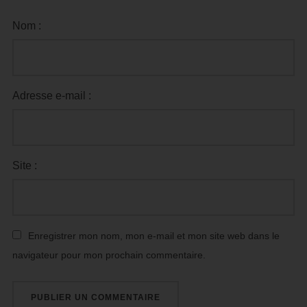
Nom :
Adresse e-mail :
Site :
Enregistrer mon nom, mon e-mail et mon site web dans le
navigateur pour mon prochain commentaire.