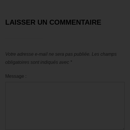
LAISSER UN COMMENTAIRE
Votre adresse e-mail ne sera pas publiée.
Les champs
obligatoires sont indiqués avec
*
Message :