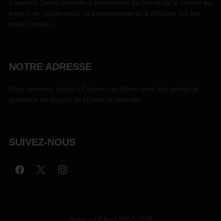
L'agence Dekart travaille à promouvoir de l'art et de la culture au
travers de l'audiovisuel, la photographie et la diffusion sur les
média sociaux.
NOTRE ADRESSE
Nous sommes situés à Cotonou au Bénin avec des points de
présence en Afrique de l'Ouest et centrale.
SUIVEZ-NOUS
Agence DEKart 2007-2026