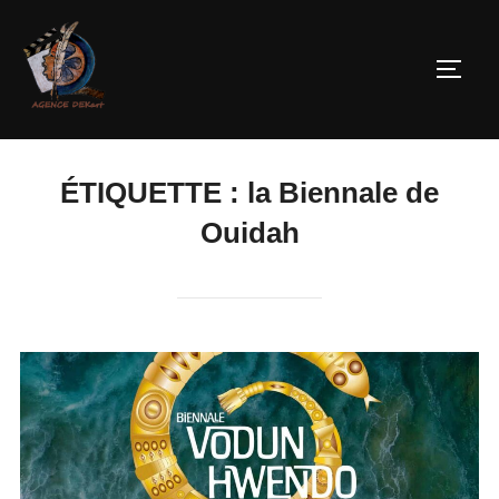
ÉTIQUETTE :
la Biennale de
Ouidah