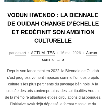
VODUN HWENDO : LA BIENNALE
DE OUIDAH CHANGE D’ÉCHELLE
ET REDÉFINIT SON AMBITION
CULTURELLE
par
dekart
ACTUALITÉS
16 mai 2026
Aucun
commentaire
Depuis son lancement en 2022, la Biennale de Ouidah
s’est progressivement imposée comme l’un des projets
culturels les plus pertinents du paysage béninois. À la
croisée des arts contemporains, des spiritualités Vodun,
de la mémoire atlantique et des circulations diasporiques,
l’initiative avait déjà dépassé le format classique du