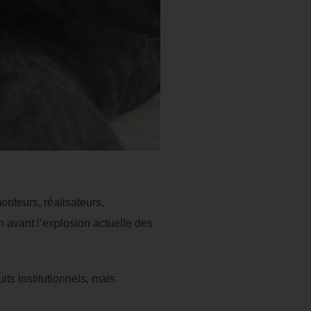
onteurs, réalisateurs,
n avant l’explosion actuelle des
its institutionnels, mais