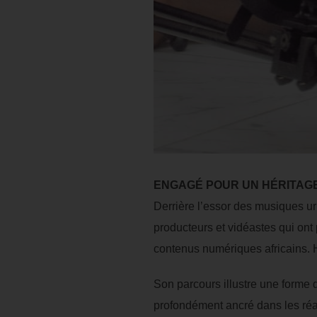
ENGAGÉ POUR UN HÉRITAGE
Derrière l’essor des musiques ur
producteurs et vidéastes qui ont 
contenus numériques africains. H
Son parcours illustre une forme d
profondément ancré dans les réa