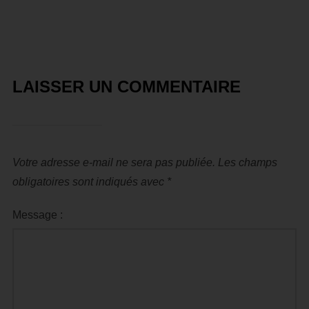
LAISSER UN COMMENTAIRE
Votre adresse e-mail ne sera pas publiée.
Les champs
obligatoires sont indiqués avec
*
Message :