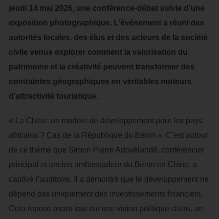
jeudi 14 mai 2026, une conférence-débat suivie d’une
exposition photographique. L’événement a réuni des
autorités locales, des élus et des acteurs de la société
civile venus explorer comment la valorisation du
patrimoine et la créativité peuvent transformer des
contraintes géographiques en véritables moteurs
d’attractivité touristique.
« La Chine, un modèle de développement pour les pays
africains ? Cas de la République du Bénin ». C’est autour
de ce thème que Simon Pierre Adovèlandé, conférencier
principal et ancien ambassadeur du Bénin en Chine, a
captivé l’auditoire. Il a démontré que le développement ne
dépend pas uniquement des investissements financiers.
Cela repose avant tout sur une vision politique claire, un