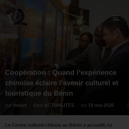
Coopération : Quand l’expérience
chinoise éclaire l’avenir culturel et
touristique du Bénin
par
dekart
dans
ACTUALITÉS
sur
18 mai 2026
Le Centre culturel chinois au Bénin a accueilli, ce