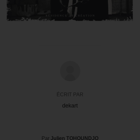
AUTEUR DE LA PUBLICATION
ÉCRIT PAR
dekart
Par
Julien TOHOUNDJO