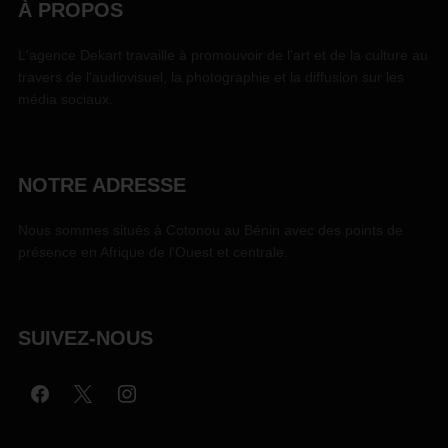
À PROPOS
L'agence Dekart travaille à promouvoir de l'art et de la culture au
travers de l'audiovisuel, la photographie et la diffusion sur les
média sociaux.
NOTRE ADRESSE
Nous sommes situés à Cotonou au Bénin avec des points de
présence en Afrique de l'Ouest et centrale.
SUIVEZ-NOUS