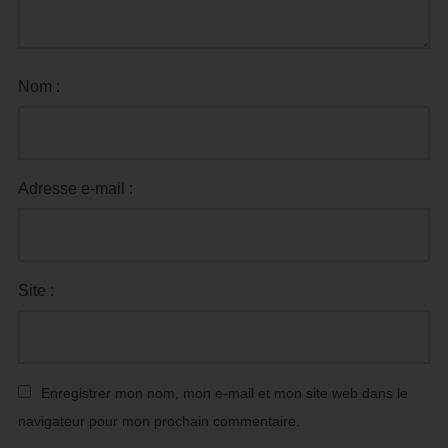
Nom :
Adresse e-mail :
Site :
Enregistrer mon nom, mon e-mail et mon site web dans le
navigateur pour mon prochain commentaire.