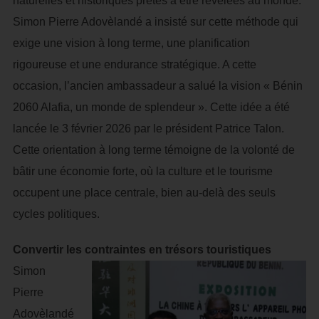
naturelles et historiques prêtes à être révélées au monde.
Simon Pierre Adovèlandé a insisté sur cette méthode qui
exige une vision à long terme, une planification
rigoureuse et une endurance stratégique. A cette
occasion, l’ancien ambassadeur a salué la vision « Bénin
2060 Alafia, un monde de splendeur ». Cette idée a été
lancée le 3 février 2026 par le président Patrice Talon.
Cette orientation à long terme témoigne de la volonté de
bâtir une économie forte, où la culture et le tourisme
occupent une place centrale, bien au-delà des seuls
cycles politiques.
Convertir les contraintes en trésors touristiques
Simon
Pierre
Adovèlandé