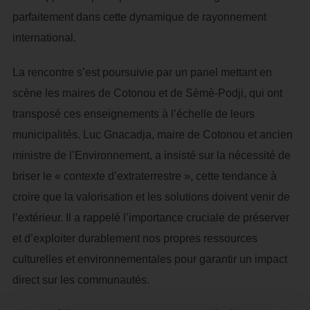
parfaitement dans cette dynamique de rayonnement
international.
La rencontre s’est poursuivie par un panel mettant en
scène les maires de Cotonou et de Sèmè-Podji, qui ont
transposé ces enseignements à l’échelle de leurs
municipalités. Luc Gnacadja, maire de Cotonou et ancien
ministre de l’Environnement, a insisté sur la nécessité de
briser le « contexte d’extraterrestre », cette tendance à
croire que la valorisation et les solutions doivent venir de
l’extérieur. Il a rappelé l’importance cruciale de préserver
et d’exploiter durablement nos propres ressources
culturelles et environnementales pour garantir un impact
direct sur les communautés.