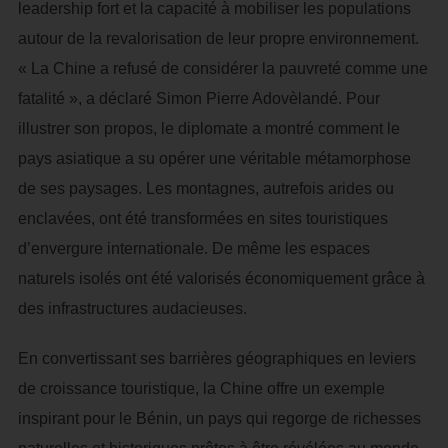
leadership fort et la capacité à mobiliser les populations
autour de la revalorisation de leur propre environnement.
« La Chine a refusé de considérer la pauvreté comme une
fatalité », a déclaré Simon Pierre Adovèlandé. Pour
illustrer son propos, le diplomate a montré comment le
pays asiatique a su opérer une véritable métamorphose
de ses paysages. Les montagnes, autrefois arides ou
enclavées, ont été transformées en sites touristiques
d’envergure internationale. De même les espaces
naturels isolés ont été valorisés économiquement grâce à
des infrastructures audacieuses.
En convertissant ses barrières géographiques en leviers
de croissance touristique, la Chine offre un exemple
inspirant pour le Bénin, un pays qui regorge de richesses