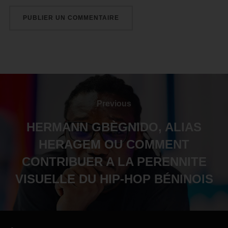
Previous
HERMANN GBÈGNIDO, ALIAS
HERAGEM OU COMMENT
CONTRIBUER A LA PERENNITE
VISUELLE DU HIP-HOP BÉNINOIS