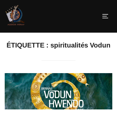
ÉTIQUETTE :
spiritualités Vodun