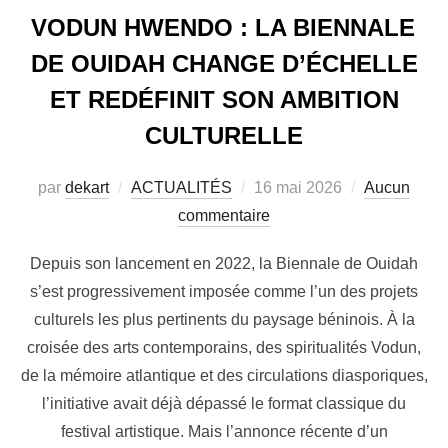
VODUN HWENDO : LA BIENNALE
DE OUIDAH CHANGE D’ÉCHELLE
ET REDÉFINIT SON AMBITION
CULTURELLE
par
dekart
ACTUALITÉS
16 mai 2026
Aucun
commentaire
Depuis son lancement en 2022, la Biennale de Ouidah
s’est progressivement imposée comme l’un des projets
culturels les plus pertinents du paysage béninois. À la
croisée des arts contemporains, des spiritualités Vodun,
de la mémoire atlantique et des circulations diasporiques,
l’initiative avait déjà dépassé le format classique du
festival artistique. Mais l’annonce récente d’un