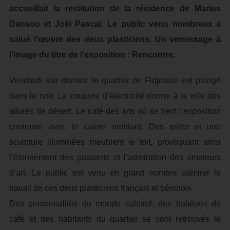
accueillait la restitution de la résidence de Marius
Dansou et Joël Pascal. Le public venu nombreux a
salué l’œuvre des deux plasticiens. Un vernissage à
l’image du titre de l’exposition : Rencontre.
Vendredi soir dernier, le quartier de Fidjrossè est plongé
dans le noir. La coupure d’électricité donne à la ville des
allures de désert. Le café des arts où se tient l’exposition
contraste avec le calme ambiant. Des toiles et une
sculpture illuminées meublent le toit, provoquant ainsi
l’étonnement des passants et l’admiration des amateurs
d’art. Le public est venu en grand nombre admirer le
travail de ces deux plasticiens français et béninois.
Des personnalités du monde culturel, des habitués du
café et des habitants du quartier se sont retrouvés le