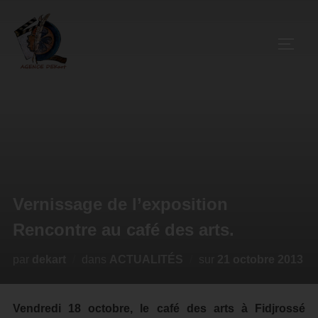
Vernissage de l’exposition
Rencontre au café des arts.
par
dekart
dans
ACTUALITÉS
sur
21 octobre 2013
Vendredi 18 octobre, le café des arts à Fidjrossé