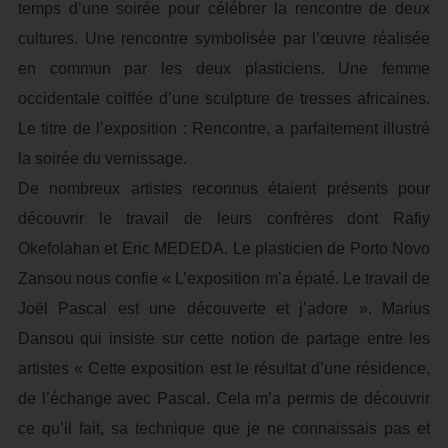
temps d’une soirée pour célébrer la rencontre de deux
cultures. Une rencontre symbolisée par l’œuvre réalisée
en commun par les deux plasticiens. Une femme
occidentale coiffée d’une sculpture de tresses africaines.
Le titre de l’exposition : Rencontre, a parfaitement illustré
la soirée du vernissage.
De nombreux artistes reconnus étaient présents pour
découvrir le travail de leurs confrères dont Rafiy
Okefolahan et Eric MEDEDA. Le plasticien de Porto Novo
Zansou nous confie « L’exposition m’a épaté. Le travail de
Joël Pascal est une découverte et j’adore ». Marius
Dansou qui insiste sur cette notion de partage entre les
artistes « Cette exposition est le résultat d’une résidence,
de l’échange avec Pascal. Cela m’a permis de découvrir
ce qu’il fait, sa technique que je ne connaissais pas et