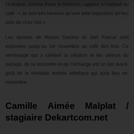
l’initiative, comme Beno le béninois, rappeur et habitué du
café : « Je suis très heureux qu’une telle exposition ait lieu
près de chez moi ».
Les œuvres de Marius Dansou et Joël Pascal sont
exposées jusqu’au 1er novembre au café des Arts. Ce
vernissage qui a célébré la création et les valeurs du
partage, de la rencontre et de l’échange est un bel avant-
goût de la véritable rentrée artistique qui aura lieu mi-
novembre.
Camille Aimée Malplat /
stagiaire Dekartcom.net