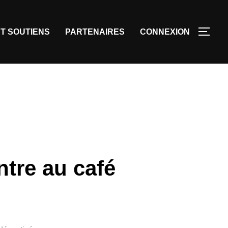
T SOUTIENS
PARTENAIRES
CONNEXION
ntre au café