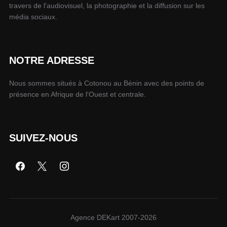
travers de l'audiovisuel, la photographie et la diffusion sur les
média sociaux.
NOTRE ADRESSE
Nous sommes situés à Cotonou au Bénin avec des points de
présence en Afrique de l'Ouest et centrale.
SUIVEZ-NOUS
Agence DEKart 2007-2026