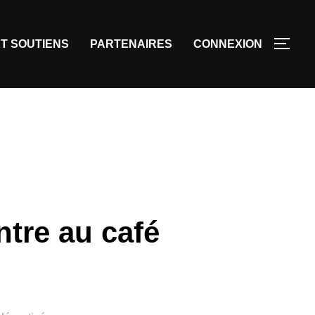
T SOUTIENS
PARTENAIRES
CONNEXION
ntre au café